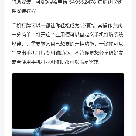
辅助安装，可QQ搜索申请 549552478 进群获取软
件安装教程
手机打牌可以一键让你轻松成为“必赢”。其操作方式
十分简单，打开这个应用便可以自定义手机打牌系统
规律，只需要输入自己想要的开挂功能，一键便可以
生成出手机打牌专用辅助器，不管你是想分享给好友
或者使用手机打牌AI辅助都可以满足需求。