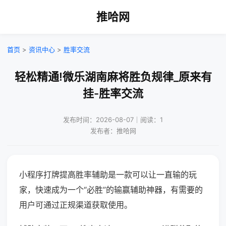
推哈网
首页
>
资讯中心
>
胜率交流
轻松精通!微乐湖南麻将胜负规律_原来有
挂-胜率交流
发布时间：2026-08-07｜阅读：1
发布者：推哈网
小程序打牌提高胜率辅助是一款可以让一直输的玩
家，快速成为一个“必胜”的输赢辅助神器，有需要的
用户可通过正规渠道获取使用。