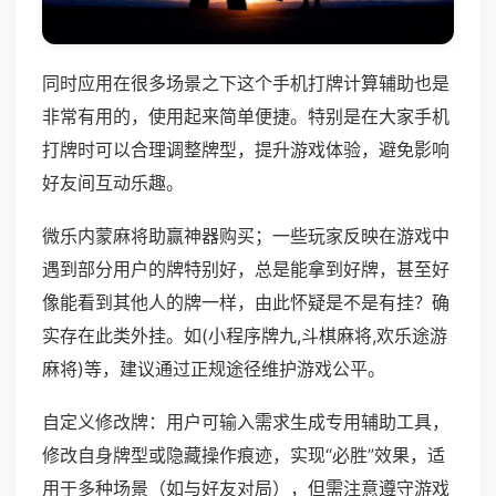
同时应用在很多场景之下这个手机打牌计算辅助也是
非常有用的，使用起来简单便捷。特别是在大家手机
打牌时可以合理调整牌型，提升游戏体验，避免影响
好友间互动乐趣。
微乐内蒙麻将助赢神器购买；一些玩家反映在游戏中
遇到部分用户的牌特别好，总是能拿到好牌，甚至好
像能看到其他人的牌一样，由此怀疑是不是有挂？确
实存在此类外挂。如(小程序牌九,斗棋麻将,欢乐途游
麻将)等，建议通过正规途径维护游戏公平。
自定义修改牌：用户可输入需求生成专用辅助工具，
修改自身牌型或隐藏操作痕迹，实现“必胜”效果，适
用于多种场景（如与好友对局），但需注意遵守游戏