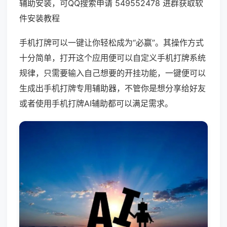
辅助安装，可QQ搜索申请 549552478 进群获取软
件安装教程
手机打牌可以一键让你轻松成为“必赢”。其操作方式
十分简单，打开这个应用便可以自定义手机打牌系统
规律，只需要输入自己想要的开挂功能，一键便可以
生成出手机打牌专用辅助器，不管你是想分享给好友
或者使用手机打牌AI辅助都可以满足需求。