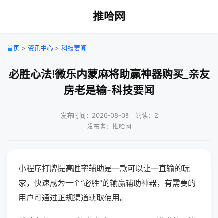
推哈网
首页
>
资讯中心
>
科技要闻
必胜心法!微乐内蒙麻将助赢神器购买_亲友
房老是输-科技要闻
发布时间：2026-08-08｜阅读：2
发布者：推哈网
小程序打牌提高胜率辅助是一款可以让一直输的玩
家，快速成为一个“必胜”的输赢辅助神器，有需要的
用户可通过正规渠道获取使用。