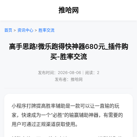
推哈网
首页
>
资讯中心
>
胜率交流
高手思路!微乐跑得快神器680元_插件购
买-胜率交流
发布时间：2026-08-06｜阅读：2
发布者：推哈网
小程序打牌提高胜率辅助是一款可以让一直输的玩
家，快速成为一个“必胜”的输赢辅助神器，有需要的
用户可通过正规渠道获取使用。