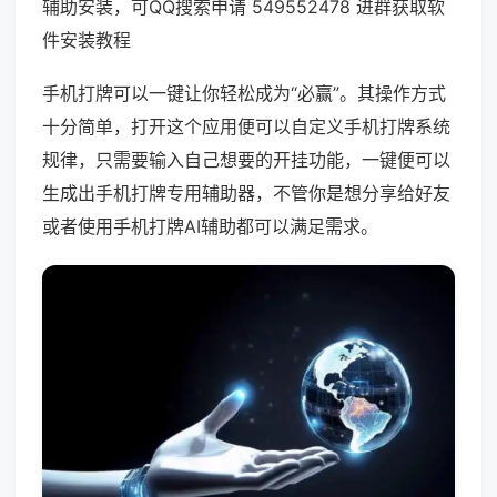
辅助安装，可QQ搜索申请 549552478 进群获取软
件安装教程
手机打牌可以一键让你轻松成为“必赢”。其操作方式
十分简单，打开这个应用便可以自定义手机打牌系统
规律，只需要输入自己想要的开挂功能，一键便可以
生成出手机打牌专用辅助器，不管你是想分享给好友
或者使用手机打牌AI辅助都可以满足需求。