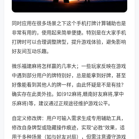
同时应用在很多场景之下这个手机打牌计算辅助也是
非常有用的，使用起来简单便捷。特别是在大家手机
打牌时可以合理调整牌型，提升游戏体验，避免影响
好友间互动乐趣。
微乐福建麻将怎样赢的几率大；一些玩家反映在游戏
中遇到部分用户的牌特别好，总是能拿到好牌，甚至
好像能看到其他人的牌一样，由此怀疑是不是有挂？
确实存在此类外挂。如(912麻将,赣南好友麻将,掌中
乐麻将)等，建议通过正规途径维护游戏公平。
自定义修改牌：用户可输入需求生成专用辅助工具，
修改自身牌型或隐藏操作痕迹，实现“必胜”效果，适
用于多种场景（如与好友对局），但需注意遵守游戏