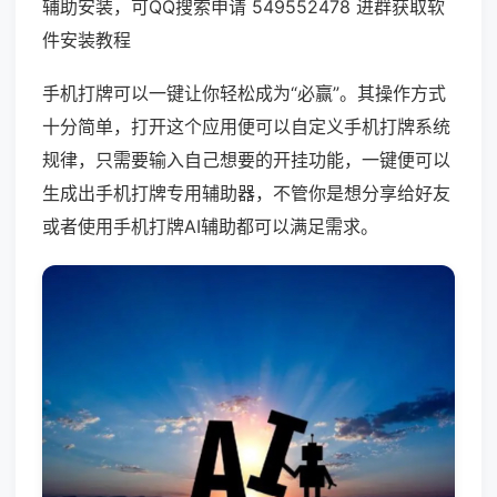
辅助安装，可QQ搜索申请 549552478 进群获取软
件安装教程
手机打牌可以一键让你轻松成为“必赢”。其操作方式
十分简单，打开这个应用便可以自定义手机打牌系统
规律，只需要输入自己想要的开挂功能，一键便可以
生成出手机打牌专用辅助器，不管你是想分享给好友
或者使用手机打牌AI辅助都可以满足需求。