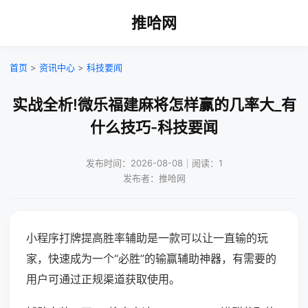
推哈网
首页
>
资讯中心
>
科技要闻
实战全析!微乐福建麻将怎样赢的几率大_有
什么技巧-科技要闻
发布时间：2026-08-08｜阅读：1
发布者：推哈网
小程序打牌提高胜率辅助是一款可以让一直输的玩
家，快速成为一个“必胜”的输赢辅助神器，有需要的
用户可通过正规渠道获取使用。