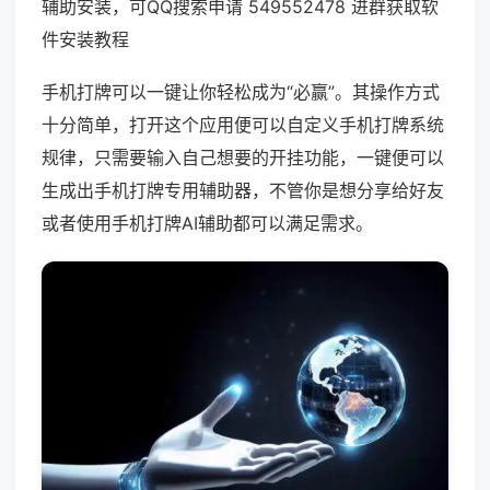
辅助安装，可QQ搜索申请 549552478 进群获取软
件安装教程
手机打牌可以一键让你轻松成为“必赢”。其操作方式
十分简单，打开这个应用便可以自定义手机打牌系统
规律，只需要输入自己想要的开挂功能，一键便可以
生成出手机打牌专用辅助器，不管你是想分享给好友
或者使用手机打牌AI辅助都可以满足需求。