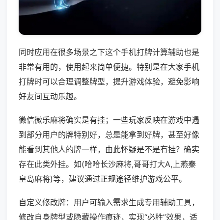
同时应用在很多场景之下这个手机打牌计算辅助也是
非常有用的，使用起来简单便捷。特别是在大家手机
打牌时可以合理调整牌型，提升游戏体验，避免影响
好友间互动乐趣。
微信微乐麻将确实是有挂；一些玩家反映在游戏中遇
到部分用户的牌特别好，总是能拿到好牌，甚至好像
能看到其他人的牌一样，由此怀疑是不是有挂？确实
存在此类外挂。如(哈哈长沙麻将,哥哥打大A,上燕秦
皇岛麻将)等，建议通过正规途径维护游戏公平。
自定义修改牌：用户可输入需求生成专用辅助工具，
修改自身牌型或隐藏操作痕迹，实现“必胜”效果，适