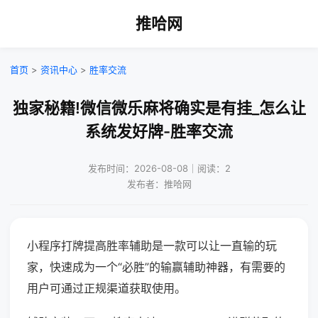
推哈网
首页
>
资讯中心
>
胜率交流
独家秘籍!微信微乐麻将确实是有挂_怎么让
系统发好牌-胜率交流
发布时间：2026-08-08｜阅读：2
发布者：推哈网
小程序打牌提高胜率辅助是一款可以让一直输的玩
家，快速成为一个“必胜”的输赢辅助神器，有需要的
用户可通过正规渠道获取使用。