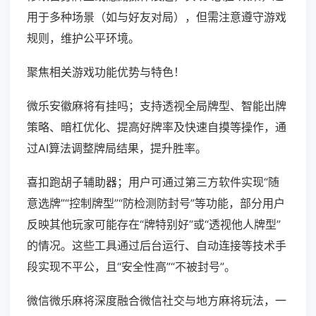
用于多种场景（如与好友对局），但需注意遵守游戏
规则，维护公平环境。
聚焦相关游戏功能优势与特色！
微乐安徽麻将有挂吗；支持透视全局牌型、智能出牌
策略、暗杠优化、提高好牌率及快速自摸等操作，通
过AI算法调整牌局结果，提升胜率。
喜扣跑胡子辅助器；用户可通过第三方软件实现“随
意选牌”“控制牌型”“防检测防封号”等功能，部分用户
反映其他玩家可能存在“牌特别好”或“透视他人牌型”
的情况。这些工具通过后台运行、自动连接等技术手
段实现不平公，且“安全性高”“不被封号”。
微信微乐麻将深度融合微信社交与地方麻将玩法，一