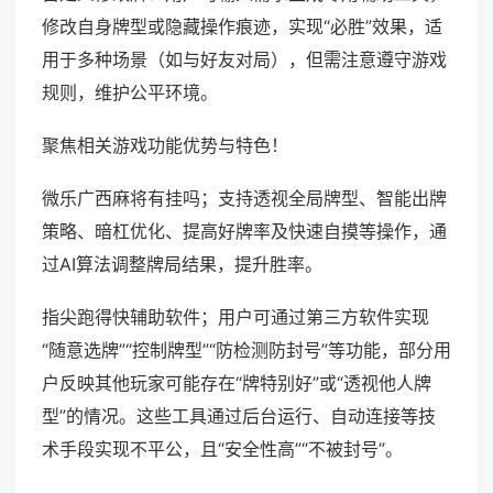
修改自身牌型或隐藏操作痕迹，实现“必胜”效果，适
用于多种场景（如与好友对局），但需注意遵守游戏
规则，维护公平环境。
聚焦相关游戏功能优势与特色！
微乐广西麻将有挂吗；支持透视全局牌型、智能出牌
策略、暗杠优化、提高好牌率及快速自摸等操作，通
过AI算法调整牌局结果，提升胜率。
指尖跑得快辅助软件；用户可通过第三方软件实现
“随意选牌”“控制牌型”“防检测防封号”等功能，部分用
户反映其他玩家可能存在“牌特别好”或“透视他人牌
型”的情况。这些工具通过后台运行、自动连接等技
术手段实现不平公，且“安全性高”“不被封号”。