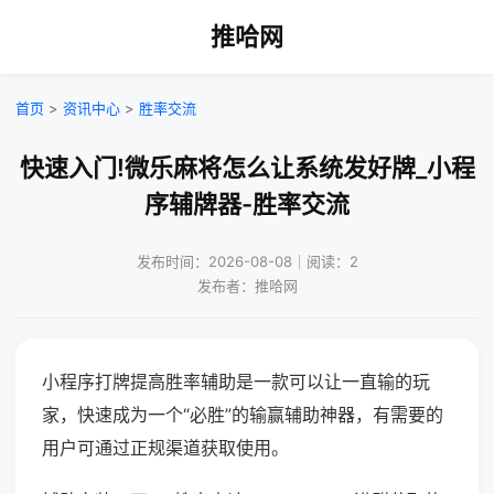
推哈网
首页
>
资讯中心
>
胜率交流
快速入门!微乐麻将怎么让系统发好牌_小程
序辅牌器-胜率交流
发布时间：2026-08-08｜阅读：2
发布者：推哈网
小程序打牌提高胜率辅助是一款可以让一直输的玩
家，快速成为一个“必胜”的输赢辅助神器，有需要的
用户可通过正规渠道获取使用。