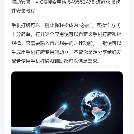
辅助安装，可QQ搜索申请 549552478 进群获取软
件安装教程
手机打牌可以一键让你轻松成为“必赢”。其操作方式
十分简单，打开这个应用便可以自定义手机打牌系统
规律，只需要输入自己想要的开挂功能，一键便可以
生成出手机打牌专用辅助器，不管你是想分享给好友
或者使用手机打牌AI辅助都可以满足需求。