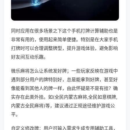
同时应用在很多场景之下这个手机打牌计算辅助也是
非常有用的，使用起来简单便捷。特别是在大家手机
打牌时可以合理调整牌型，提升游戏体验，避免影响
好友间互动乐趣。
微乐麻将怎么让系统发好牌；一些玩家反映在游戏中
遇到部分用户的牌特别好，总是能拿到好牌，甚至好
像能看到其他人的牌一样，由此怀疑是不是有挂？确
实存在此类外挂。如(全民内蒙古麻将,全民如意棋牌,
内蒙古全民麻将)等，建议通过正规途径维护游戏公
平。
自定义修改牌：用户可输入需求生成专用辅助工具，