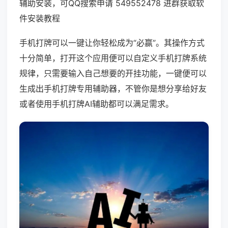
辅助安装，可QQ搜索申请 549552478 进群获取软
件安装教程
手机打牌可以一键让你轻松成为“必赢”。其操作方式
十分简单，打开这个应用便可以自定义手机打牌系统
规律，只需要输入自己想要的开挂功能，一键便可以
生成出手机打牌专用辅助器，不管你是想分享给好友
或者使用手机打牌AI辅助都可以满足需求。