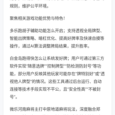
规则，维护公平环境。
聚焦相关游戏功能优势与特色！
多乐跑胡子辅助功能怎么开启；支持透视全局牌型、
智能出牌策略、暗杠优化、提高好牌率及快速自摸等
操作，通过AI算法调整牌局结果，提升胜率。
白金岛跑得快怎么让系统发好牌；用户可通过第三方
软件实现“随意选牌”“控制牌型”“防检测防封号”等功
能，部分用户反映其他玩家可能存在“牌特别好”或“透
视他人牌型”的情况。这些工具通过后台运行、自动
连接等技术手段实现不平公，且“安全性高”“不被封
号”。
微乐河南麻将主打中原地道麻将玩法，深度融合郑