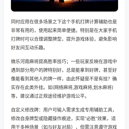
同时应用在很多场景之下这个手机打牌计算辅助也是
非常有用的，使用起来简单便捷。特别是在大家手机
打牌时可以合理调整牌型，提升游戏体验，避免影响
好友间互动乐趣。
微乐河南麻将提高胜率技巧；一些玩家反映在游戏中
遇到部分用户的牌特别好，总是能拿到好牌，甚至好
像能看到其他人的牌一样，由此怀疑是不是有挂？确
实存在此类外挂。如(网络麻将,游戏麻将,划水麻将)
等，建议通过正规途径维护游戏公平。
自定义修改牌：用户可输入需求生成专用辅助工具，
修改自身牌型或隐藏操作痕迹，实现“必胜”效果，适
用于多种场景（如与好友对局），但需注意遵守游戏