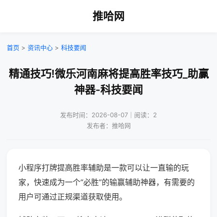
推哈网
首页
>
资讯中心
>
科技要闻
精通技巧!微乐河南麻将提高胜率技巧_助赢
神器-科技要闻
发布时间：2026-08-07｜阅读：2
发布者：推哈网
小程序打牌提高胜率辅助是一款可以让一直输的玩
家，快速成为一个“必胜”的输赢辅助神器，有需要的
用户可通过正规渠道获取使用。