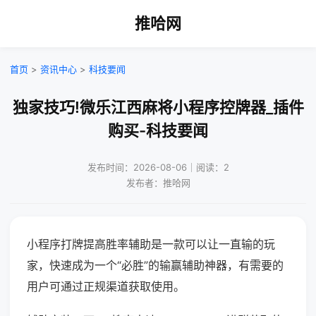
推哈网
首页
>
资讯中心
>
科技要闻
独家技巧!微乐江西麻将小程序控牌器_插件
购买-科技要闻
发布时间：2026-08-06｜阅读：2
发布者：推哈网
小程序打牌提高胜率辅助是一款可以让一直输的玩
家，快速成为一个“必胜”的输赢辅助神器，有需要的
用户可通过正规渠道获取使用。