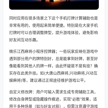
同时应用在很多场景之下这个手机打牌计算辅助也是
非常有用的，使用起来简单便捷。特别是在大家手机
打牌时可以合理调整牌型，提升游戏体验，避免影响
好友间互动乐趣。
微乐江西麻将小程序控牌器；一些玩家反映在游戏中
遇到部分用户的牌特别好，总是能拿到好牌，甚至好
像能看到其他人的牌一样，由此怀疑是不是有挂？确
实存在此类外挂。如(大唐山西麻将,兴动麻将,兴动互
娱麻将)等，建议通过正规途径维护游戏公平。
自定义修改牌：用户可输入需求生成专用辅助工具，
修改自身牌型或隐藏操作痕迹，实现“必胜”效果，适
用于多种场景（如与好友对局），但需注意遵守游戏