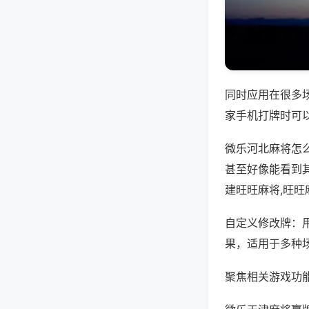
同时应用在很多
家手机打牌时可
微乐河北麻将怎
甚至好像能看到
建旺旺麻将,旺旺
自定义修改牌：
果，适用于多种
聚焦相关游戏功