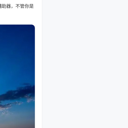
辅助器，不管你是