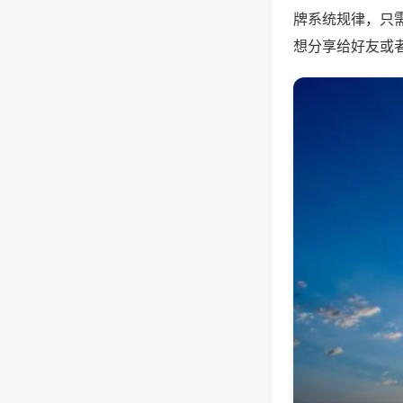
牌系统规律，只
想分享给好友或