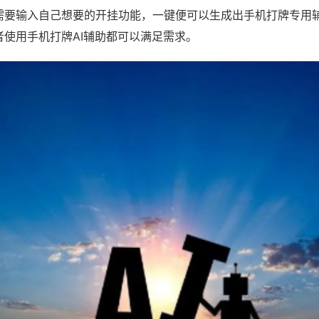
需要输入自己想要的开挂功能，一键便可以生成出手机打牌专用
者使用手机打牌AI辅助都可以满足需求。