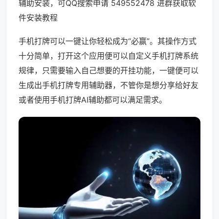
辅助安装，可QQ搜索申请 549552478 进群获取软
件安装教程
手机打牌可以一键让你轻松成为“必赢”。其操作方式
十分简单，打开这个应用便可以自定义手机打牌系统
规律，只需要输入自己想要的开挂功能，一键便可以
生成出手机打牌专用辅助器，不管你是想分享给好友
或者使用手机打牌AI辅助都可以满足需求。