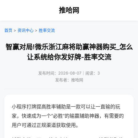
推哈网
首页
>
资讯中心
>
胜率交流
智赢对局!微乐浙江麻将助赢神器购买_怎么
让系统给你发好牌-胜率交流
发布时间：2026-08-07｜阅读：3
发布者：推哈网
小程序打牌提高胜率辅助是一款可以让一直输的玩
家，快速成为一个“必胜”的输赢辅助神器，有需要的
用户可通过正规渠道获取使用。