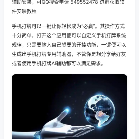
辅助安装，可QQ搜索申请 549552478 进群获取软
件安装教程
手机打牌可以一键让你轻松成为“必赢”。其操作方式
十分简单，打开这个应用便可以自定义手机打牌系统
规律，只需要输入自己想要的开挂功能，一键便可以
生成出手机打牌专用辅助器，不管你是想分享给好友
或者使用手机打牌AI辅助都可以满足需求。