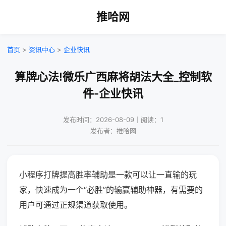
推哈网
首页
>
资讯中心
>
企业快讯
算牌心法!微乐广西麻将胡法大全_控制软
件-企业快讯
发布时间：2026-08-09｜阅读：1
发布者：推哈网
小程序打牌提高胜率辅助是一款可以让一直输的玩
家，快速成为一个“必胜”的输赢辅助神器，有需要的
用户可通过正规渠道获取使用。