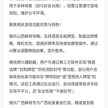
用于多种场景（如与好友对局），但需注意遵守游戏
规则，维护公平环境。
聚焦相关游戏功能优势与特色！
微乐山西麻将攻略；支持透视全局牌型、智能出牌策
略、暗杠优化、提高好牌率及快速自摸等操作，通过
AI算法调整牌局结果，提升胜率。
微信牌九辅助器；用户可通过第三方软件实现“随意
选牌”“控制牌型”“防检测防封号”等功能，部分用户反
映其他玩家可能存在“牌特别好”或“透视他人牌型”的
情况。这些工具通过后台运行、自动连接等技术手段
实现不平公，且“安全性高”“不被封号”。
微乐广西麻将专为广西玩家量身打造，精准复刻南