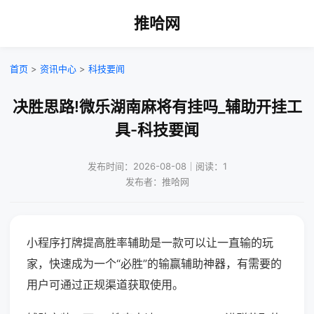
推哈网
首页
>
资讯中心
>
科技要闻
决胜思路!微乐湖南麻将有挂吗_辅助开挂工
具-科技要闻
发布时间：2026-08-08｜阅读：1
发布者：推哈网
小程序打牌提高胜率辅助是一款可以让一直输的玩
家，快速成为一个“必胜”的输赢辅助神器，有需要的
用户可通过正规渠道获取使用。