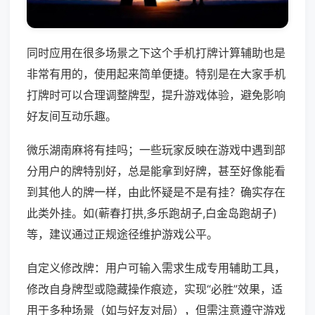
同时应用在很多场景之下这个手机打牌计算辅助也是
非常有用的，使用起来简单便捷。特别是在大家手机
打牌时可以合理调整牌型，提升游戏体验，避免影响
好友间互动乐趣。
微乐湖南麻将有挂吗；一些玩家反映在游戏中遇到部
分用户的牌特别好，总是能拿到好牌，甚至好像能看
到其他人的牌一样，由此怀疑是不是有挂？确实存在
此类外挂。如(蕲春打拱,多乐跑胡子,白金岛跑胡子)
等，建议通过正规途径维护游戏公平。
自定义修改牌：用户可输入需求生成专用辅助工具，
修改自身牌型或隐藏操作痕迹，实现“必胜”效果，适
用于多种场景（如与好友对局），但需注意遵守游戏