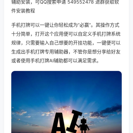
辅助安装，可QQ搜索申请 549552478 进群获取软
件安装教程
手机打牌可以一键让你轻松成为“必赢”。其操作方式
十分简单，打开这个应用便可以自定义手机打牌系统
规律，只需要输入自己想要的开挂功能，一键便可以
生成出手机打牌专用辅助器，不管你是想分享给好友
或者使用手机打牌AI辅助都可以满足需求。