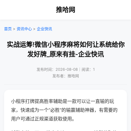
推哈网
首页
>
资讯中心
>
企业快讯
实战运筹!微信小程序麻将如何让系统给你
发好牌_原来有挂-企业快讯
发布时间：2026-08-08｜阅读：1
发布者：推哈网
小程序打牌提高胜率辅助是一款可以让一直输的玩
家，快速成为一个“必胜”的输赢辅助神器，有需要的
用户可通过正规渠道获取使用。