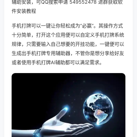
辅助安装，可QQ搜索申请 549552478 进群获取软
件安装教程
手机打牌可以一键让你轻松成为“必赢”。其操作方式
十分简单，打开这个应用便可以自定义手机打牌系统
规律，只需要输入自己想要的开挂功能，一键便可以
生成出手机打牌专用辅助器，不管你是想分享给好友
或者使用手机打牌AI辅助都可以满足需求。