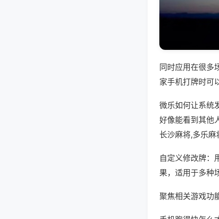
同时应用在很多
家手机打牌时可
微乐如何让系统
好像能看到其他
长沙麻将,多乐麻
自定义修改牌：
果，适用于多种
聚焦相关游戏功