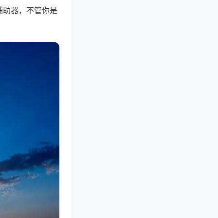
辅助器，不管你是