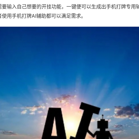
需要输入自己想要的开挂功能，一键便可以生成出手机打牌专用
者使用手机打牌AI辅助都可以满足需求。