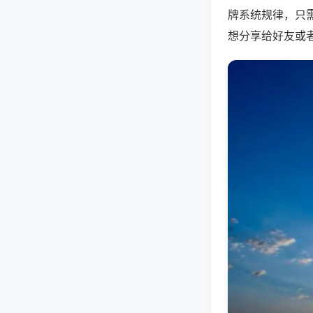
牌系统规律，只
想分享给好友或