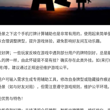
场景之下这个手机打牌计算辅助也是非常有用的，使用起来简单
以合理调整牌型，提升游戏体验，避免影响好友间互动乐趣。
发好牌；一些玩家反映在游戏中遇到部分用户的牌特别好，总是
人的牌一样，由此怀疑是不是有挂？确实存在此类外挂。如(来打
将)等，建议通过正规途径维护游戏公平。
用户可输入需求生成专用辅助工具，修改自身牌型或隐藏操作痕迹
场景（如与好友对局），但需注意遵守游戏规则，维护公平环境
能优势与特色！