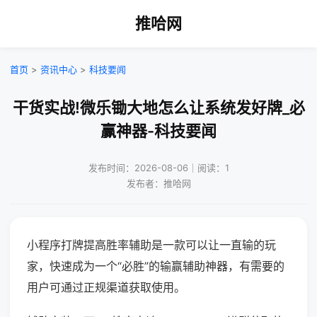
推哈网
首页
>
资讯中心
>
科技要闻
干货实战!微乐锄大地怎么让系统发好牌_必
赢神器-科技要闻
发布时间：2026-08-06｜阅读：1
发布者：推哈网
小程序打牌提高胜率辅助是一款可以让一直输的玩
家，快速成为一个“必胜”的输赢辅助神器，有需要的
用户可通过正规渠道获取使用。