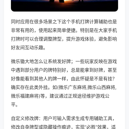
同时应用在很多场景之下这个手机打牌计算辅助也是
非常有用的，使用起来简单便捷。特别是在大家手机
打牌时可以合理调整牌型，提升游戏体验，避免影响
好友间互动乐趣。
微乐锄大地怎么让系统发好牌；一些玩家反映在游戏
中遇到部分用户的牌特别好，总是能拿到好牌，甚至
好像能看到其他人的牌一样，由此怀疑是不是有挂？
确实存在此类外挂。如(微乐广东麻将,微乐山西麻将,
微乐福建麻将)等，建议通过正规途径维护游戏公
平。
自定义修改牌：用户可输入需求生成专用辅助工具，
修改自身牌型或隐藏操作痕迹，实现“必胜”效果，适