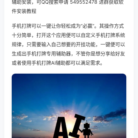
辅助安装，可QQ搜索申请 549552478 进群获取软
件安装教程
手机打牌可以一键让你轻松成为“必赢”。其操作方式
十分简单，打开这个应用便可以自定义手机打牌系统
规律，只需要输入自己想要的开挂功能，一键便可以
生成出手机打牌专用辅助器，不管你是想分享给好友
或者使用手机打牌AI辅助都可以满足需求。