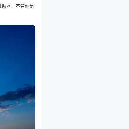
辅助器，不管你是