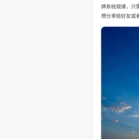
牌系统规律，只
想分享给好友或