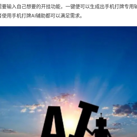
需要输入自己想要的开挂功能，一键便可以生成出手机打牌专用
者使用手机打牌AI辅助都可以满足需求。