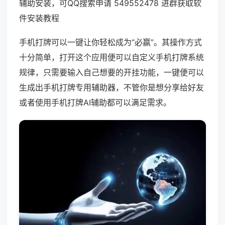
辅助安装，可QQ搜索申请 549552478 进群获取软
件安装教程
手机打牌可以一键让你轻松成为“必赢”。其操作方式
十分简单，打开这个应用便可以自定义手机打牌系统
规律，只需要输入自己想要的开挂功能，一键便可以
生成出手机打牌专用辅助器，不管你是想分享给好友
或者使用手机打牌AI辅助都可以满足需求。