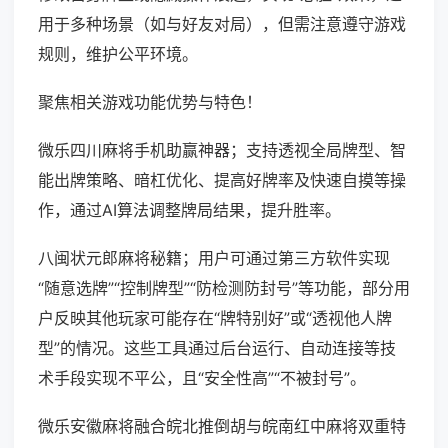
用于多种场景（如与好友对局），但需注意遵守游戏
规则，维护公平环境。
聚焦相关游戏功能优势与特色！
微乐四川麻将手机助赢神器；支持透视全局牌型、智
能出牌策略、暗杠优化、提高好牌率及快速自摸等操
作，通过AI算法调整牌局结果，提升胜率。
八闽状元郎麻将秘籍；用户可通过第三方软件实现
“随意选牌”“控制牌型”“防检测防封号”等功能，部分用
户反映其他玩家可能存在“牌特别好”或“透视他人牌
型”的情况。这些工具通过后台运行、自动连接等技
术手段实现不平公，且“安全性高”“不被封号”。
微乐安徽麻将融合皖北推倒胡与皖南红中麻将双重特