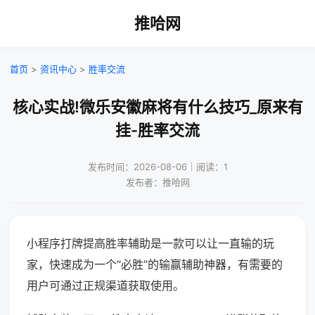
推哈网
首页
>
资讯中心
>
胜率交流
核心实战!微乐安徽麻将有什么技巧_原来有
挂-胜率交流
发布时间：2026-08-06｜阅读：1
发布者：推哈网
小程序打牌提高胜率辅助是一款可以让一直输的玩
家，快速成为一个“必胜”的输赢辅助神器，有需要的
用户可通过正规渠道获取使用。