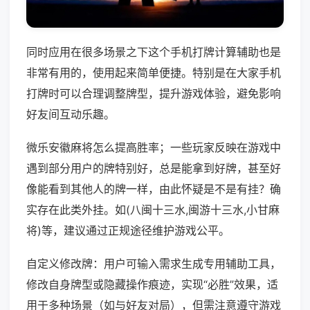
同时应用在很多场景之下这个手机打牌计算辅助也是
非常有用的，使用起来简单便捷。特别是在大家手机
打牌时可以合理调整牌型，提升游戏体验，避免影响
好友间互动乐趣。
微乐安徽麻将怎么提高胜率；一些玩家反映在游戏中
遇到部分用户的牌特别好，总是能拿到好牌，甚至好
像能看到其他人的牌一样，由此怀疑是不是有挂？确
实存在此类外挂。如(八闽十三水,闽游十三水,小甘麻
将)等，建议通过正规途径维护游戏公平。
自定义修改牌：用户可输入需求生成专用辅助工具，
修改自身牌型或隐藏操作痕迹，实现“必胜”效果，适
用于多种场景（如与好友对局），但需注意遵守游戏