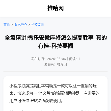
推哈网
首页
>
资讯中心
>
科技要闻
全盘精讲!微乐安徽麻将怎么提高胜率_真的
有挂-科技要闻
发布时间：2026-08-06｜阅读：1
发布者：推哈网
小程序打牌提高胜率辅助是一款可以让一直输的玩
家，快速成为一个“必胜”的输赢辅助神器，有需要的
用户可通过正规渠道获取使用。