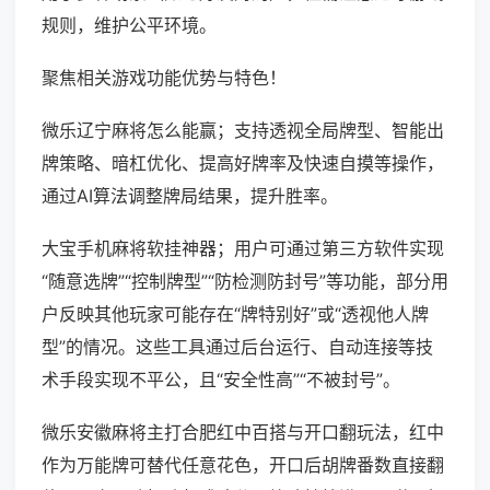
规则，维护公平环境。
聚焦相关游戏功能优势与特色！
微乐辽宁麻将怎么能赢；支持透视全局牌型、智能出
牌策略、暗杠优化、提高好牌率及快速自摸等操作，
通过AI算法调整牌局结果，提升胜率。
大宝手机麻将软挂神器；用户可通过第三方软件实现
“随意选牌”“控制牌型”“防检测防封号”等功能，部分用
户反映其他玩家可能存在“牌特别好”或“透视他人牌
型”的情况。这些工具通过后台运行、自动连接等技
术手段实现不平公，且“安全性高”“不被封号”。
微乐安徽麻将主打合肥红中百搭与开口翻玩法，红中
作为万能牌可替代任意花色，开口后胡牌番数直接翻