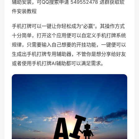
辅助安装，可QQ搜索申请 549552478 进群获取软
件安装教程
手机打牌可以一键让你轻松成为“必赢”。其操作方式
十分简单，打开这个应用便可以自定义手机打牌系统
规律，只需要输入自己想要的开挂功能，一键便可以
生成出手机打牌专用辅助器，不管你是想分享给好友
或者使用手机打牌AI辅助都可以满足需求。