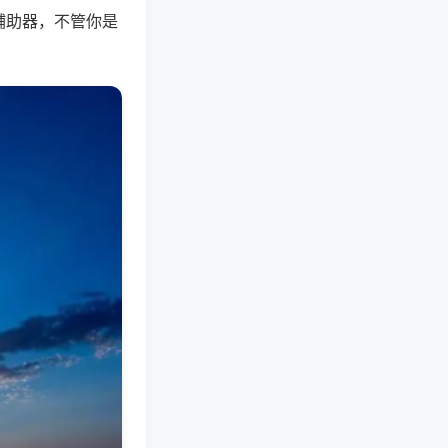
辅助器，不管你是