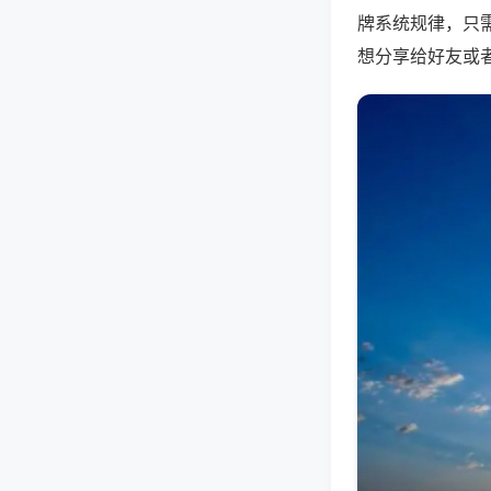
牌系统规律，只
想分享给好友或