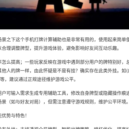
场景之下这个手机打牌计算辅助也是非常有用的，使用起来简单
以合理调整牌型，提升游戏体验，避免影响好友间互动乐趣。
率怎么提高；一些玩家反映在游戏中遇到部分用户的牌特别好，
其他人的牌一样，由此怀疑是不是有挂？确实存在此类外挂。如(
)等，建议通过正规途径维护游戏公平。
用户可输入需求生成专用辅助工具，修改自身牌型或隐藏操作痕迹
场景（如与好友对局），但需注意遵守游戏规则，维护公平环境
能优势与特色！