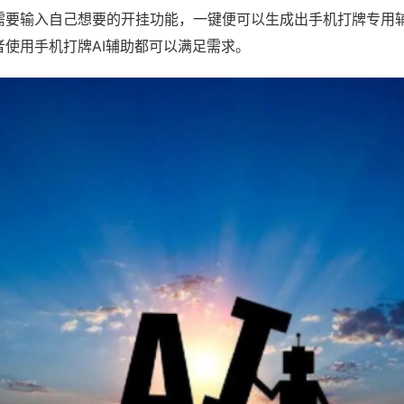
需要输入自己想要的开挂功能，一键便可以生成出手机打牌专用
者使用手机打牌AI辅助都可以满足需求。