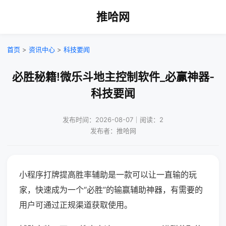
推哈网
首页
>
资讯中心
>
科技要闻
必胜秘籍!微乐斗地主控制软件_必赢神器-
科技要闻
发布时间：2026-08-07｜阅读：2
发布者：推哈网
小程序打牌提高胜率辅助是一款可以让一直输的玩
家，快速成为一个“必胜”的输赢辅助神器，有需要的
用户可通过正规渠道获取使用。