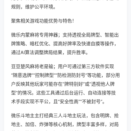
规则，维护公平环境。
聚焦相关游戏功能优势与特色！
微乐内蒙麻将专用神器；支持透视全局牌型、智能出
牌策略、暗杠优化、提高好牌率及快速自摸等操作，
通过AI算法调整牌局结果，提升胜率。
豆豆楚风麻将老是输；用户可通过第三方软件实现
“随意选牌”“控制牌型”“防检测防封号”等功能，部分用
户反映其他玩家可能存在“牌特别好”或“透视他人牌
型”的情况。这些工具通过后台运行、自动连接等技
术手段实现不平公，且“安全性高”“不被封号”。
微乐斗地主主打经典三人斗地主玩法，包含明牌、抢
地主、加倍、炸弹等核心机制，牌型丰富多样，对局