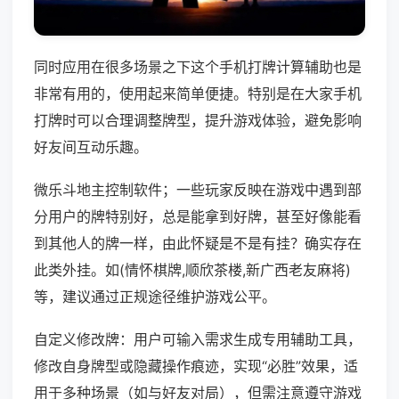
同时应用在很多场景之下这个手机打牌计算辅助也是
非常有用的，使用起来简单便捷。特别是在大家手机
打牌时可以合理调整牌型，提升游戏体验，避免影响
好友间互动乐趣。
微乐斗地主控制软件；一些玩家反映在游戏中遇到部
分用户的牌特别好，总是能拿到好牌，甚至好像能看
到其他人的牌一样，由此怀疑是不是有挂？确实存在
此类外挂。如(情怀棋牌,顺欣茶楼,新广西老友麻将)
等，建议通过正规途径维护游戏公平。
自定义修改牌：用户可输入需求生成专用辅助工具，
修改自身牌型或隐藏操作痕迹，实现“必胜”效果，适
用于多种场景（如与好友对局），但需注意遵守游戏