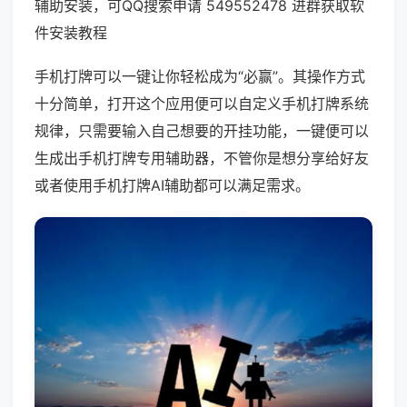
辅助安装，可QQ搜索申请 549552478 进群获取软
件安装教程
手机打牌可以一键让你轻松成为“必赢”。其操作方式
十分简单，打开这个应用便可以自定义手机打牌系统
规律，只需要输入自己想要的开挂功能，一键便可以
生成出手机打牌专用辅助器，不管你是想分享给好友
或者使用手机打牌AI辅助都可以满足需求。