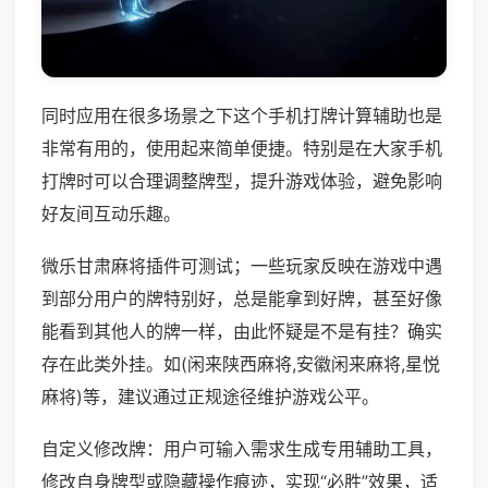
同时应用在很多场景之下这个手机打牌计算辅助也是
非常有用的，使用起来简单便捷。特别是在大家手机
打牌时可以合理调整牌型，提升游戏体验，避免影响
好友间互动乐趣。
微乐甘肃麻将插件可测试；一些玩家反映在游戏中遇
到部分用户的牌特别好，总是能拿到好牌，甚至好像
能看到其他人的牌一样，由此怀疑是不是有挂？确实
存在此类外挂。如(闲来陕西麻将,安徽闲来麻将,星悦
麻将)等，建议通过正规途径维护游戏公平。
自定义修改牌：用户可输入需求生成专用辅助工具，
修改自身牌型或隐藏操作痕迹，实现“必胜”效果，适