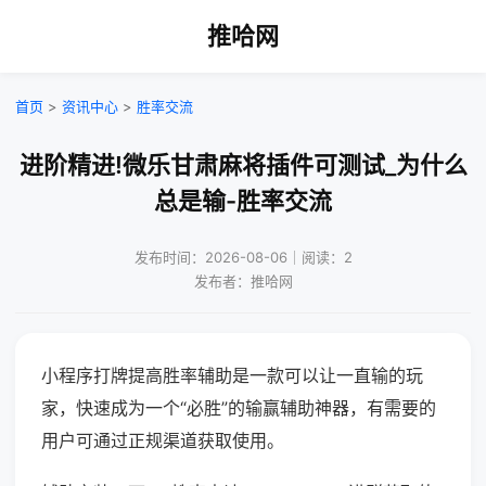
推哈网
首页
>
资讯中心
>
胜率交流
进阶精进!微乐甘肃麻将插件可测试_为什么
总是输-胜率交流
发布时间：2026-08-06｜阅读：2
发布者：推哈网
小程序打牌提高胜率辅助是一款可以让一直输的玩
家，快速成为一个“必胜”的输赢辅助神器，有需要的
用户可通过正规渠道获取使用。