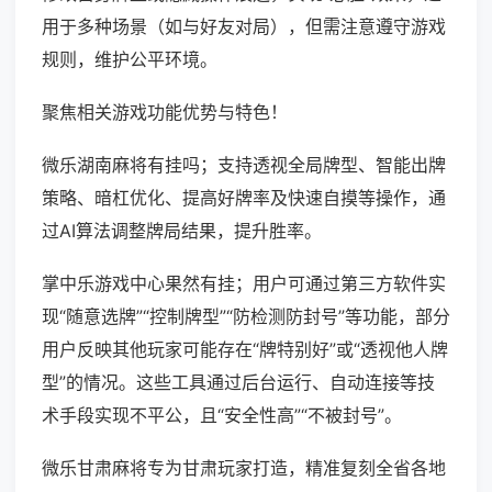
用于多种场景（如与好友对局），但需注意遵守游戏
规则，维护公平环境。
聚焦相关游戏功能优势与特色！
微乐湖南麻将有挂吗；支持透视全局牌型、智能出牌
策略、暗杠优化、提高好牌率及快速自摸等操作，通
过AI算法调整牌局结果，提升胜率。
掌中乐游戏中心果然有挂；用户可通过第三方软件实
现“随意选牌”“控制牌型”“防检测防封号”等功能，部分
用户反映其他玩家可能存在“牌特别好”或“透视他人牌
型”的情况。这些工具通过后台运行、自动连接等技
术手段实现不平公，且“安全性高”“不被封号”。
微乐甘肃麻将专为甘肃玩家打造，精准复刻全省各地