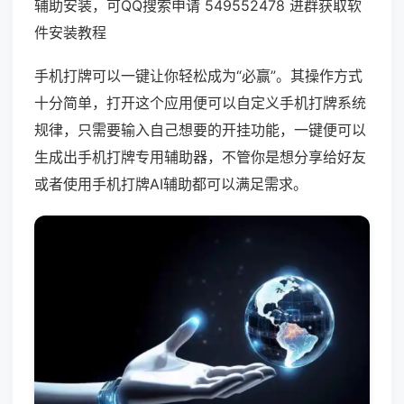
辅助安装，可QQ搜索申请 549552478 进群获取软
件安装教程
手机打牌可以一键让你轻松成为“必赢”。其操作方式
十分简单，打开这个应用便可以自定义手机打牌系统
规律，只需要输入自己想要的开挂功能，一键便可以
生成出手机打牌专用辅助器，不管你是想分享给好友
或者使用手机打牌AI辅助都可以满足需求。