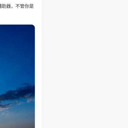
辅助器，不管你是