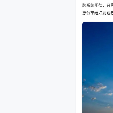
牌系统规律，只
想分享给好友或