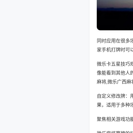
同时应用在很多
家手机打牌时可
微乐卡五星技巧
像能看到其他人
麻将,微乐广西麻
自定义修改牌：
果，适用于多种
聚焦相关游戏功