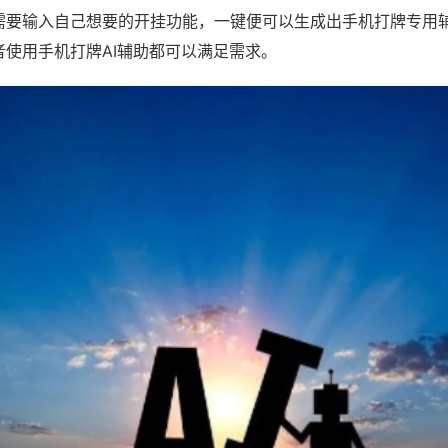
需要输入自己想要的开挂功能，一键便可以生成出手机打牌专用
者使用手机打牌AI辅助都可以满足需求。