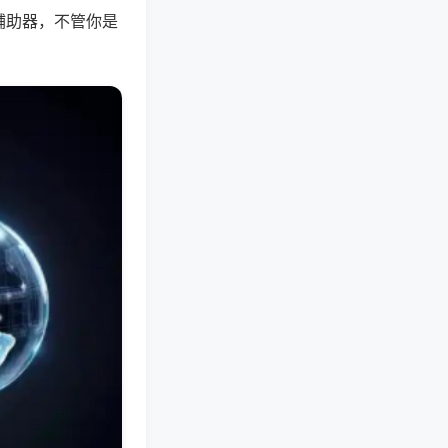
辅助器，不管你是