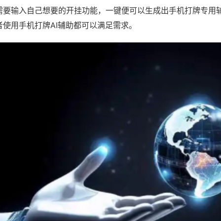
需要输入自己想要的开挂功能，一键便可以生成出手机打牌专用
者使用手机打牌AI辅助都可以满足需求。