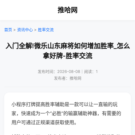
推哈网
首页
>
资讯中心
>
胜率交流
入门全解!微乐山东麻将如何增加胜率_怎么
拿好牌-胜率交流
发布时间：2026-08-08｜阅读：1
发布者：推哈网
小程序打牌提高胜率辅助是一款可以让一直输的玩
家，快速成为一个“必胜”的输赢辅助神器，有需要的
用户可通过正规渠道获取使用。