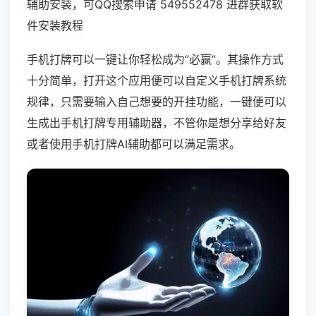
辅助安装，可QQ搜索申请 549552478 进群获取软
件安装教程
手机打牌可以一键让你轻松成为“必赢”。其操作方式
十分简单，打开这个应用便可以自定义手机打牌系统
规律，只需要输入自己想要的开挂功能，一键便可以
生成出手机打牌专用辅助器，不管你是想分享给好友
或者使用手机打牌AI辅助都可以满足需求。