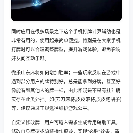
同时应用在很多场景之下这个手机打牌计算辅助也是
非常有用的，使用起来简单便捷。特别是在大家手机
打牌时可以合理调整牌型，提升游戏体验，避免影响
好友间互动乐趣。
微乐山东麻将如何增加胜率；一些玩家反映在游戏中
遇到部分用户的牌特别好，总是能拿到好牌，甚至好
像能看到其他人的牌一样，由此怀疑是不是有挂？确
实存在此类外挂。如(刀刀麻将,皮皮麻将,皮皮跑胡子)
等，建议通过正规途径维护游戏公平。
自定义修改牌：用户可输入需求生成专用辅助工具，
修改自身牌型或隐藏操作痕迹，实现“必胜”效果，适