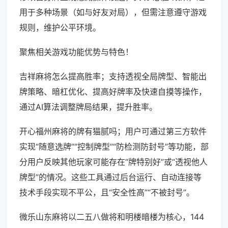
用于多种场景（如与好友对局），但需注意遵守游戏
规则，维护公平环境。
聚焦相关游戏功能优势与特色！
吉祥麻将怎么提高胜率；支持透视全局牌型、智能出
牌策略、暗杠优化、提高好牌率及快速自摸等操作，
通过AI算法调整牌局结果，提升胜率。
开心福州麻将的牌有猫腻吗；用户可通过第三方软件
实现“随意选牌”“控制牌型”“防检测防封号”等功能，部
分用户反映其他玩家可能存在“牌特别好”或“透视他人
牌型”的情况。这些工具通过后台运行、自动连接等
技术手段实现不平公，且“安全性高”“不被封号”。
微乐山东麻将以二五八做将和明楼暗楼为核心，144