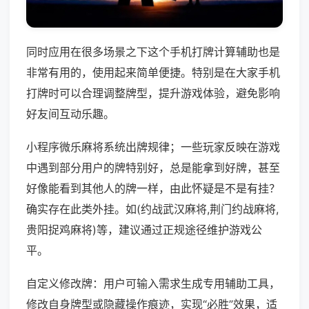
同时应用在很多场景之下这个手机打牌计算辅助也是
非常有用的，使用起来简单便捷。特别是在大家手机
打牌时可以合理调整牌型，提升游戏体验，避免影响
好友间互动乐趣。
小程序微乐麻将系统出牌规律；一些玩家反映在游戏
中遇到部分用户的牌特别好，总是能拿到好牌，甚至
好像能看到其他人的牌一样，由此怀疑是不是有挂？
确实存在此类外挂。如(约战武汉麻将,荆门约战麻将,
贵阳捉鸡麻将)等，建议通过正规途径维护游戏公
平。
自定义修改牌：用户可输入需求生成专用辅助工具，
修改自身牌型或隐藏操作痕迹，实现“必胜”效果，适