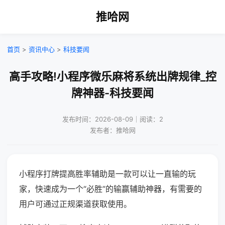
推哈网
首页
>
资讯中心
>
科技要闻
高手攻略!小程序微乐麻将系统出牌规律_控
牌神器-科技要闻
发布时间：2026-08-09｜阅读：2
发布者：推哈网
小程序打牌提高胜率辅助是一款可以让一直输的玩
家，快速成为一个“必胜”的输赢辅助神器，有需要的
用户可通过正规渠道获取使用。