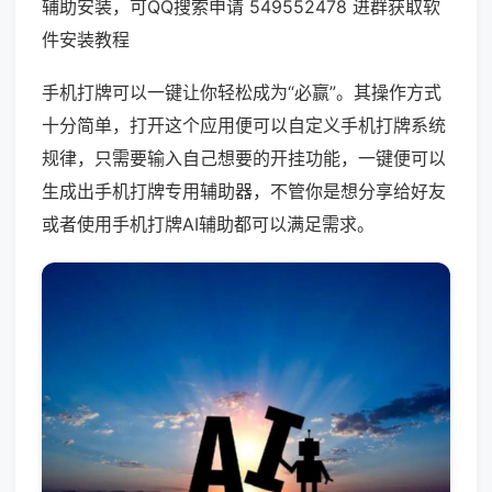
辅助安装，可QQ搜索申请 549552478 进群获取软
件安装教程
手机打牌可以一键让你轻松成为“必赢”。其操作方式
十分简单，打开这个应用便可以自定义手机打牌系统
规律，只需要输入自己想要的开挂功能，一键便可以
生成出手机打牌专用辅助器，不管你是想分享给好友
或者使用手机打牌AI辅助都可以满足需求。