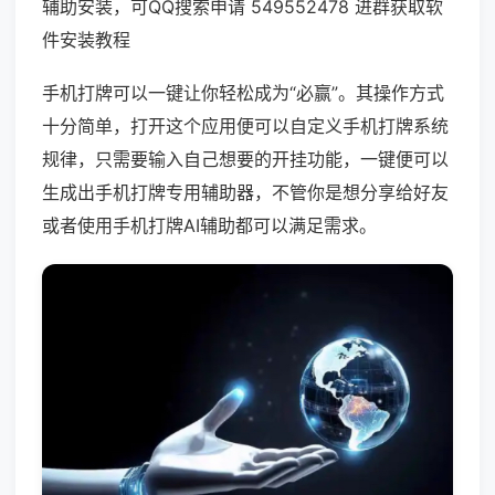
辅助安装，可QQ搜索申请 549552478 进群获取软
件安装教程
手机打牌可以一键让你轻松成为“必赢”。其操作方式
十分简单，打开这个应用便可以自定义手机打牌系统
规律，只需要输入自己想要的开挂功能，一键便可以
生成出手机打牌专用辅助器，不管你是想分享给好友
或者使用手机打牌AI辅助都可以满足需求。