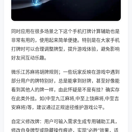
同时应用在很多场景之下这个手机打牌计算辅助也是
非常有用的，使用起来简单便捷。特别是在大家手机
打牌时可以合理调整牌型，提升游戏体验，避免影响
好友间互动乐趣。
微乐江苏麻将胡牌规则；一些玩家反映在游戏中遇到
部分用户的牌特别好，总是能拿到好牌，甚至好像能
看到其他人的牌一样，由此怀疑是不是有挂？确实存
在此类外挂。如(中至九江麻将,中至上饶麻将,中至吉
安麻将)等，建议通过正规途径维护游戏公平。
自定义修改牌：用户可输入需求生成专用辅助工具，
修改自身牌型或隐藏操作痕迹，实现“必胜”效果，适