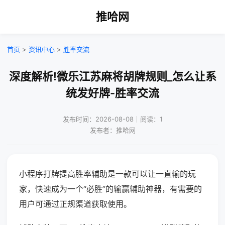
推哈网
首页
>
资讯中心
>
胜率交流
深度解析!微乐江苏麻将胡牌规则_怎么让系
统发好牌-胜率交流
发布时间：2026-08-08｜阅读：1
发布者：推哈网
小程序打牌提高胜率辅助是一款可以让一直输的玩
家，快速成为一个“必胜”的输赢辅助神器，有需要的
用户可通过正规渠道获取使用。