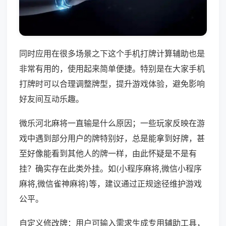
同时应用在很多场景之下这个手机打牌计算辅助也是
非常有用的，使用起来简单便捷。特别是在大家手机
打牌时可以合理调整牌型，提升游戏体验，避免影响
好友间互动乐趣。
微乐河北麻将一直输是什么原因；一些玩家反映在游
戏中遇到部分用户的牌特别好，总是能拿到好牌，甚
至好像能看到其他人的牌一样，由此怀疑是不是有
挂？确实存在此类外挂。如(小程序麻将,微信小程序
麻将,微信雀神麻将)等，建议通过正规途径维护游戏
公平。
自定义修改牌：用户可输入需求生成专用辅助工具，