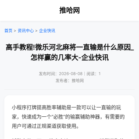
推哈网
首页
>
资讯中心
>
企业快讯
高手教程!微乐河北麻将一直输是什么原因_
怎样赢的几率大-企业快讯
发布时间：2026-08-08｜阅读：1
发布者：推哈网
小程序打牌提高胜率辅助是一款可以让一直输的玩
家，快速成为一个“必胜”的输赢辅助神器，有需要的
用户可通过正规渠道获取使用。