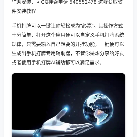
辅助安装，可QQ搜索申请 549552478 进群获取软
件安装教程
手机打牌可以一键让你轻松成为“必赢”。其操作方式
十分简单，打开这个应用便可以自定义手机打牌系统
规律，只需要输入自己想要的开挂功能，一键便可以
生成出手机打牌专用辅助器，不管你是想分享给好友
或者使用手机打牌AI辅助都可以满足需求。