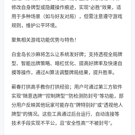
修改自身牌型或隐藏操作痕迹，实现“必胜”效果，适
用于多种场景（如与好友对局），但需注意遵守游戏
规则，维护公平环境。
聚焦相关游戏功能优势与特色！
白金岛长沙麻将怎么让系统发好牌；支持透视全局牌
型、智能出牌策略、暗杠优化、提高好牌率及快速自
摸等操作，通过AI算法调整牌局结果，提升胜率。
蕲春打拱高手教你打拱经验；用户可通过第三方软件
实现“随意选牌”“控制牌型”“防检测防封号”等功能，部
分用户反映其他玩家可能存在“牌特别好”或“透视他人
牌型”的情况。这些工具通过后台运行、自动连接等
技术手段实现不平公，且“安全性高”“不被封号”。