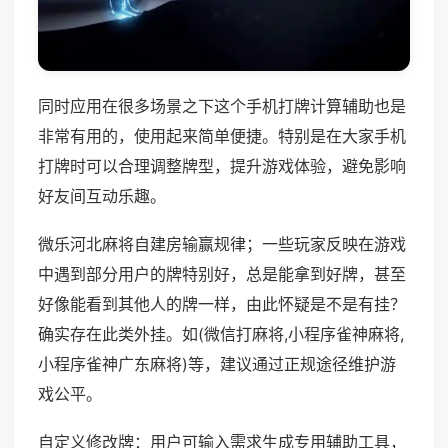
同时应用在很多场景之下这个手机打牌计算辅助也是
非常有用的，使用起来简单便捷。特别是在大家手机
打牌时可以合理调整牌型，提升游戏体验，避免影响
好友间互动乐趣。
微乐河北麻将自建房输赢规律；一些玩家反映在游戏
中遇到部分用户的牌特别好，总是能拿到好牌，甚至
好像能看到其他人的牌一样，由此怀疑是不是有挂？
确实存在此类外挂。如(微信打麻将,小程序雀神麻将,
小程序雀神广东麻将)等，建议通过正规途径维护游
戏公平。
自定义修改牌：用户可输入需求生成专用辅助工具，