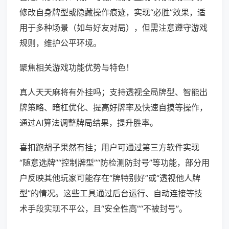
修改自身牌型或隐藏操作痕迹，实现“必胜”效果，适
用于多种场景（如与好友对局），但需注意遵守游戏
规则，维护公平环境。
聚焦相关游戏功能优势与特色！
真人天天麻将有外挂吗；支持透视全局牌型、智能出
牌策略、暗杠优化、提高好牌率及快速自摸等操作，
通过AI算法调整牌局结果，提升胜率。
喜扣跑胡子果然有挂；用户可通过第三方软件实现
“随意选牌”“控制牌型”“防检测防封号”等功能，部分用
户反映其他玩家可能存在“牌特别好”或“透视他人牌
型”的情况。这些工具通过后台运行、自动连接等技
术手段实现不平公，且“安全性高”“不被封号”。