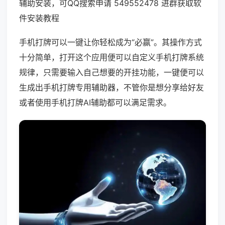
辅助安装，可QQ搜索申请 549552478 进群获取软
件安装教程
手机打牌可以一键让你轻松成为“必赢”。其操作方式
十分简单，打开这个应用便可以自定义手机打牌系统
规律，只需要输入自己想要的开挂功能，一键便可以
生成出手机打牌专用辅助器，不管你是想分享给好友
或者使用手机打牌AI辅助都可以满足需求。