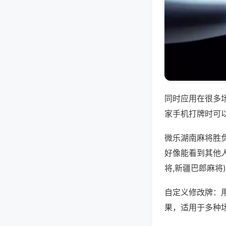
同时应用在很多
家手机打牌时可
微乐湖南麻将胜
好像能看到其他
将,新疆巴郎麻将
自定义修改牌：
果，适用于多种