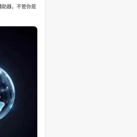
辅助器，不管你是