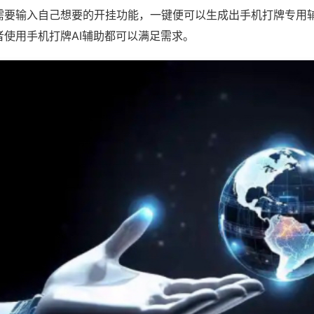
需要输入自己想要的开挂功能，一键便可以生成出手机打牌专用
者使用手机打牌AI辅助都可以满足需求。