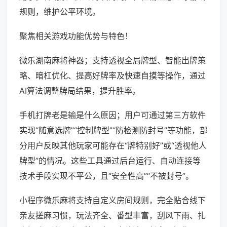
规则，维护公平环境。
聚焦相关游戏功能优势与特色！
微乐湖南麻将神器；支持透视全局牌型、智能出牌策
略、暗杠优化、提高好牌率及快速自摸等操作，通过
AI算法调整牌局结果，提升胜率。
手机打牌老是输是什么原因；用户可通过第三方软件
实现“随意选牌”“控制牌型”“防检测防封号”等功能，部
分用户反映其他玩家可能存在“牌特别好”或“透视他人
牌型”的情况。这些工具通过后台运行、自动连接等
技术手段实现不平公，且“安全性高”“不被封号”。
小程序微乐麻将支持自定义房间规则，完全贴合线下
亲友搓麻习惯，玩法齐全、番型丰富，刮风下雨、扎