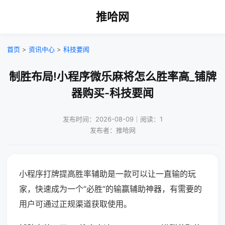
推哈网
首页
>
资讯中心
>
科技要闻
制胜布局!小程序微乐麻将怎么胜率高_铺牌
器购买-科技要闻
发布时间：2026-08-09｜阅读：1
发布者：推哈网
小程序打牌提高胜率辅助是一款可以让一直输的玩
家，快速成为一个“必胜”的输赢辅助神器，有需要的
用户可通过正规渠道获取使用。