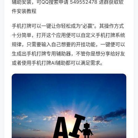
辅助安装，可QQ搜索申请 549552478 进群获取软
件安装教程
手机打牌可以一键让你轻松成为“必赢”。其操作方式
十分简单，打开这个应用便可以自定义手机打牌系统
规律，只需要输入自己想要的开挂功能，一键便可以
生成出手机打牌专用辅助器，不管你是想分享给好友
或者使用手机打牌AI辅助都可以满足需求。