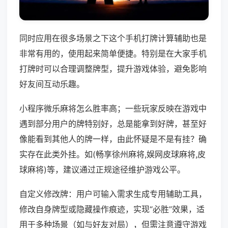
同时应用在很多场景之下这个手机打牌计算辅助也是
非常有用的，使用起来简单便捷。特别是在大家手机
打牌时可以合理调整牌型，提升游戏体验，避免影响
好友间互动乐趣。
小程序微乐麻将怎么胜率高；一些玩家反映在游戏中
遇到部分用户的牌特别好，总是能拿到好牌，甚至好
像能看到其他人的牌一样，由此怀疑是不是有挂？确
实存在此类外挂。如(畅享徐州麻将,娱网皮球麻将,皮
球麻将)等，建议通过正规途径维护游戏公平。
自定义修改牌：用户可输入需求生成专用辅助工具，
修改自身牌型或隐藏操作痕迹，实现“必胜”效果，适
用于多种场景（如与好友对局），但需注意遵守游戏