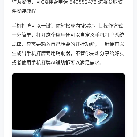
辅助安装，可QQ搜索申请 549552478 进群获取软
件安装教程
手机打牌可以一键让你轻松成为“必赢”。其操作方式
十分简单，打开这个应用便可以自定义手机打牌系统
规律，只需要输入自己想要的开挂功能，一键便可以
生成出手机打牌专用辅助器，不管你是想分享给好友
或者使用手机打牌AI辅助都可以满足需求。