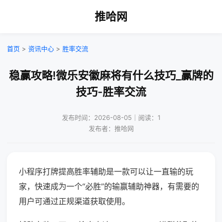
推哈网
首页
>
资讯中心
>
胜率交流
稳赢攻略!微乐安徽麻将有什么技巧_赢牌的
技巧-胜率交流
发布时间：2026-08-05｜阅读：1
发布者：推哈网
小程序打牌提高胜率辅助是一款可以让一直输的玩
家，快速成为一个“必胜”的输赢辅助神器，有需要的
用户可通过正规渠道获取使用。