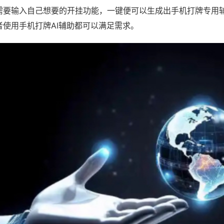
需要输入自己想要的开挂功能，一键便可以生成出手机打牌专用
者使用手机打牌AI辅助都可以满足需求。