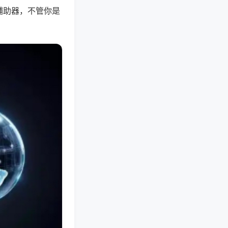
辅助器，不管你是