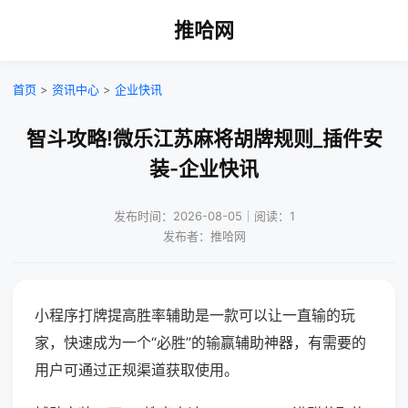
推哈网
首页
>
资讯中心
>
企业快讯
智斗攻略!微乐江苏麻将胡牌规则_插件安
装-企业快讯
发布时间：2026-08-05｜阅读：1
发布者：推哈网
小程序打牌提高胜率辅助是一款可以让一直输的玩
家，快速成为一个“必胜”的输赢辅助神器，有需要的
用户可通过正规渠道获取使用。