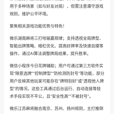
用于多种场景（如与好友对局），但需注意遵守游戏
规则，维护公平环境。
聚焦相关游戏功能优势与特色！
微乐湖南麻将三打哈输赢规律；支持透视全局牌型、
智能出牌策略、暗杠优化、提高好牌率及快速自摸等
操作，通过AI算法调整牌局结果，提升胜率。
微信小程序今日花牌辅助；用户可通过第三方软件实
现“随意选牌”“控制牌型”“防检测防封号”等功能，部分
用户反映其他玩家可能存在“牌特别好”或“透视他人牌
型”的情况。这些工具通过后台运行、自动连接等技
术手段实现不平公，且“安全性高”“不被封号”。
微乐江苏麻将融合南京、苏州、扬州规则，主打推倒