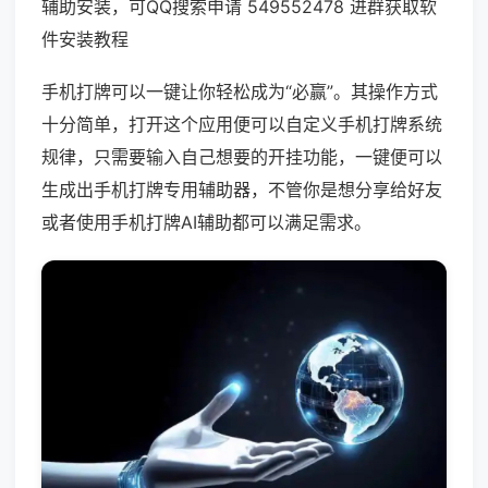
辅助安装，可QQ搜索申请 549552478 进群获取软
件安装教程
手机打牌可以一键让你轻松成为“必赢”。其操作方式
十分简单，打开这个应用便可以自定义手机打牌系统
规律，只需要输入自己想要的开挂功能，一键便可以
生成出手机打牌专用辅助器，不管你是想分享给好友
或者使用手机打牌AI辅助都可以满足需求。