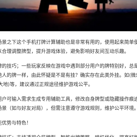
场景之下这个手机打牌计算辅助也是非常有用的，使用起来简单
以合理调整牌型，提升游戏体验，避免影响好友间互动乐趣。
牌的技巧；一些玩家反映在游戏中遇到部分用户的牌特别好，总
他人的牌一样，由此怀疑是不是有挂？确实存在此类外挂。如(微
大地)等，建议通过正规途径维护游戏公平。
用户可输入需求生成专用辅助工具，修改自身牌型或隐藏操作痕迹
场景（如与好友对局），但需注意遵守游戏规则，维护公平环境
能优势与特色！