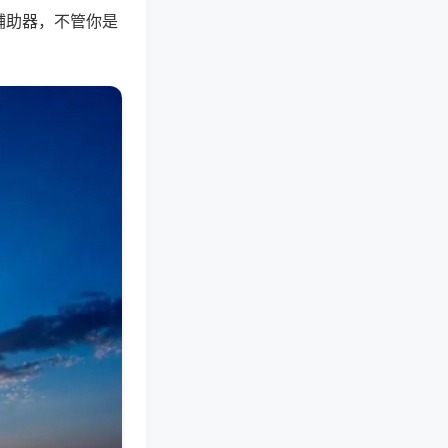
辅助器，不管你是