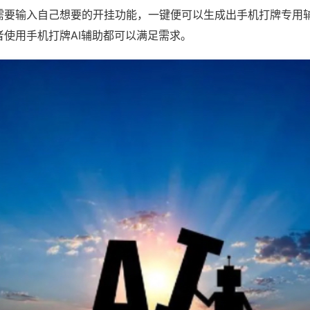
需要输入自己想要的开挂功能，一键便可以生成出手机打牌专用
者使用手机打牌AI辅助都可以满足需求。