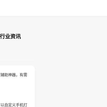
-行业资讯
赢辅助神器，有需
可以自定义手机打