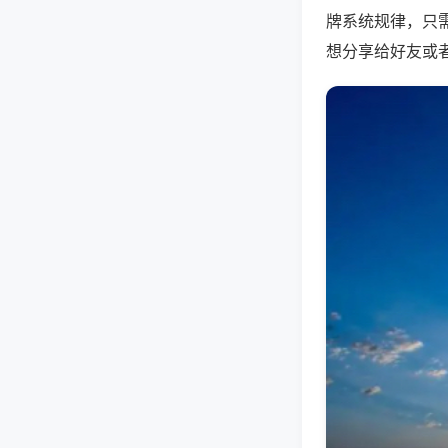
牌系统规律，只
想分享给好友或