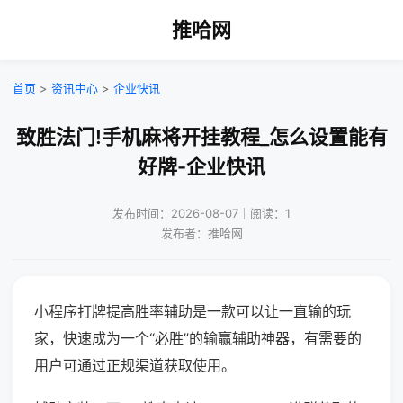
推哈网
首页
>
资讯中心
>
企业快讯
致胜法门!手机麻将开挂教程_怎么设置能有
好牌-企业快讯
发布时间：2026-08-07｜阅读：1
发布者：推哈网
小程序打牌提高胜率辅助是一款可以让一直输的玩
家，快速成为一个“必胜”的输赢辅助神器，有需要的
用户可通过正规渠道获取使用。