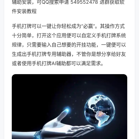
辅助安装，可QQ搜索申请 549552478 进群获取软
件安装教程
手机打牌可以一键让你轻松成为“必赢”。其操作方式
十分简单，打开这个应用便可以自定义手机打牌系统
规律，只需要输入自己想要的开挂功能，一键便可以
生成出手机打牌专用辅助器，不管你是想分享给好友
或者使用手机打牌AI辅助都可以满足需求。