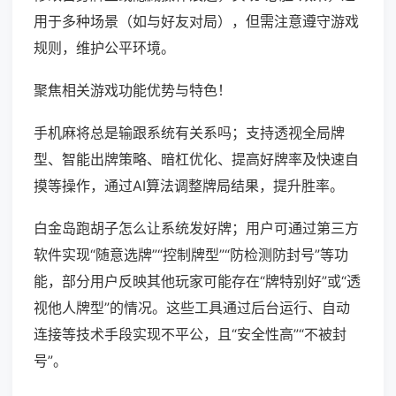
用于多种场景（如与好友对局），但需注意遵守游戏
规则，维护公平环境。
聚焦相关游戏功能优势与特色！
手机麻将总是输跟系统有关系吗；支持透视全局牌
型、智能出牌策略、暗杠优化、提高好牌率及快速自
摸等操作，通过AI算法调整牌局结果，提升胜率。
白金岛跑胡子怎么让系统发好牌；用户可通过第三方
软件实现“随意选牌”“控制牌型”“防检测防封号”等功
能，部分用户反映其他玩家可能存在“牌特别好”或“透
视他人牌型”的情况。这些工具通过后台运行、自动
连接等技术手段实现不平公，且“安全性高”“不被封
号”。