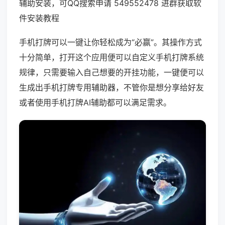
辅助安装，可QQ搜索申请 549552478 进群获取软
件安装教程
手机打牌可以一键让你轻松成为“必赢”。其操作方式
十分简单，打开这个应用便可以自定义手机打牌系统
规律，只需要输入自己想要的开挂功能，一键便可以
生成出手机打牌专用辅助器，不管你是想分享给好友
或者使用手机打牌AI辅助都可以满足需求。