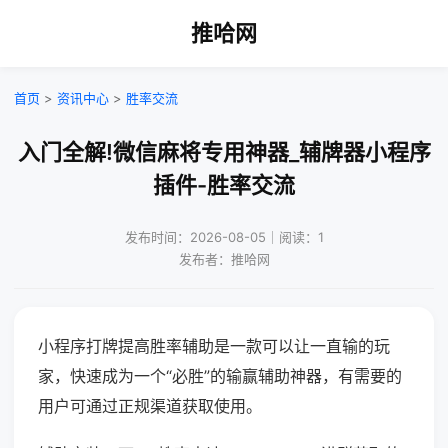
推哈网
首页
>
资讯中心
>
胜率交流
入门全解!微信麻将专用神器_辅牌器小程序
插件-胜率交流
发布时间：2026-08-05｜阅读：1
发布者：推哈网
小程序打牌提高胜率辅助是一款可以让一直输的玩
家，快速成为一个“必胜”的输赢辅助神器，有需要的
用户可通过正规渠道获取使用。