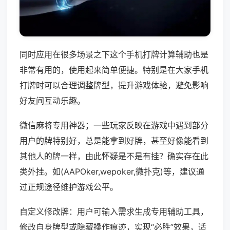
同时应用在很多场景之下这个手机打牌计算辅助也是
非常有用的，使用起来简单便捷。特别是在大家手机
打牌时可以合理调整牌型，提升游戏体验，避免影响
好友间互动乐趣。
微信麻将专用神器；一些玩家反映在游戏中遇到部分
用户的牌特别好，总是能拿到好牌，甚至好像能看到
其他人的牌一样，由此怀疑是不是有挂？确实存在此
类外挂。如(AAPOker,wepoker,微扑克)等，建议通
过正规途径维护游戏公平。
自定义修改牌：用户可输入需求生成专用辅助工具，
修改自身牌型或隐藏操作痕迹，实现“必胜”效果，适