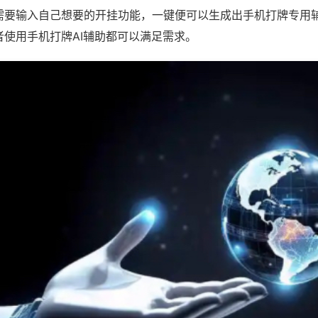
需要输入自己想要的开挂功能，一键便可以生成出手机打牌专用
者使用手机打牌AI辅助都可以满足需求。