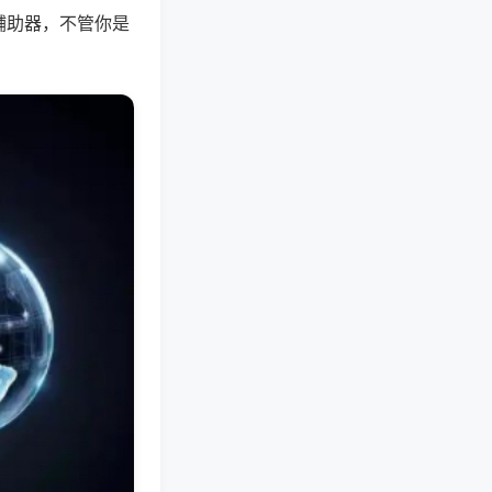
辅助器，不管你是