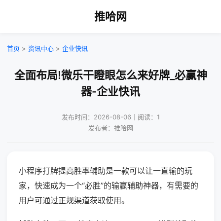
推哈网
首页
>
资讯中心
>
企业快讯
全面布局!微乐干瞪眼怎么来好牌_必赢神
器-企业快讯
发布时间：2026-08-06｜阅读：1
发布者：推哈网
小程序打牌提高胜率辅助是一款可以让一直输的玩
家，快速成为一个“必胜”的输赢辅助神器，有需要的
用户可通过正规渠道获取使用。