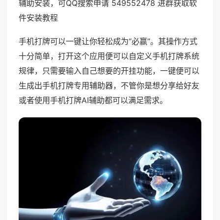
辅助安装，可QQ搜索申请 549552478 进群获取软
件安装教程
手机打牌可以一键让你轻松成为“必赢”。其操作方式
十分简单，打开这个应用便可以自定义手机打牌系统
规律，只需要输入自己想要的开挂功能，一键便可以
生成出手机打牌专用辅助器，不管你是想分享给好友
或者使用手机打牌AI辅助都可以满足需求。