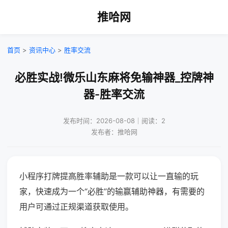
推哈网
首页
>
资讯中心
>
胜率交流
必胜实战!微乐山东麻将免输神器_控牌神
器-胜率交流
发布时间：2026-08-08｜阅读：2
发布者：推哈网
小程序打牌提高胜率辅助是一款可以让一直输的玩
家，快速成为一个“必胜”的输赢辅助神器，有需要的
用户可通过正规渠道获取使用。