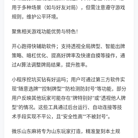
用于多种场景（如与好友对局），但需注意遵守游戏
规则，维护公平环境。
聚焦相关游戏功能优势与特色！
开心跑得快辅助软件；支持透视全局牌型、智能出牌
策略、暗杠优化、提高好牌率及快速自摸等操作，通
过AI算法调整牌局结果，提升胜率。
小程序挖坑买钻有好运吗；用户可通过第三方软件实
现“随意选牌”“控制牌型”“防检测防封号”等功能，部分
用户反映其他玩家可能存在“牌特别好”或“透视他人牌
型”的情况。这些工具通过后台运行、自动连接等技
术手段实现不平公，且“安全性高”“不被封号”。
微乐山东麻将专为山东玩家打造，精准复刻本土规