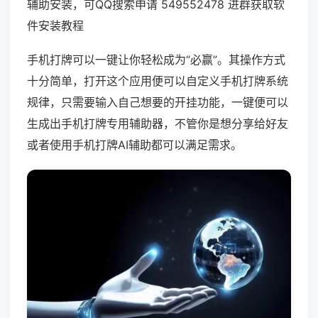
辅助安装，可QQ搜索申请 549552478 进群获取软
件安装教程
手机打牌可以一键让你轻松成为“必赢”。其操作方式
十分简单，打开这个应用便可以自定义手机打牌系统
规律，只需要输入自己想要的开挂功能，一键便可以
生成出手机打牌专用辅助器，不管你是想分享给好友
或者使用手机打牌AI辅助都可以满足需求。