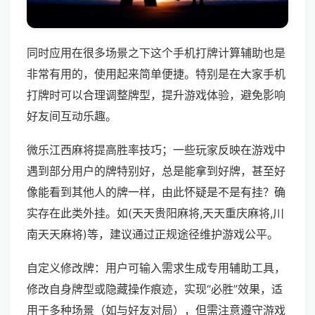
同时应用在很多场景之下这个手机打牌计算辅助也是
非常有用的，使用起来简单便捷。特别是在大家手机
打牌时可以合理调整牌型，提升游戏体验，避免影响
好友间互动乐趣。
微乐江西麻将提高胜率技巧；一些玩家反映在游戏中
遇到部分用户的牌特别好，总是能拿到好牌，甚至好
像能看到其他人的牌一样，由此怀疑是不是有挂？确
实存在此类外挂。如(天天贵阳麻将,天天重庆麻将,川
南天天麻将)等，建议通过正规途径维护游戏公平。
自定义修改牌：用户可输入需求生成专用辅助工具，
修改自身牌型或隐藏操作痕迹，实现“必胜”效果，适
用于多种场景（如与好友对局），但需注意遵守游戏