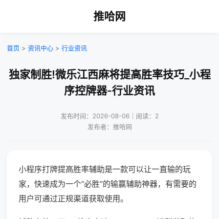
推哈网
首页
>
资讯中心
>
行业资讯
独家制胜!微乐江西麻将提高胜率技巧_小程
序控牌器-行业资讯
发布时间：2026-08-06｜阅读：2
发布者：推哈网
小程序打牌提高胜率辅助是一款可以让一直输的玩
家，快速成为一个“必胜”的输赢辅助神器，有需要的
用户可通过正规渠道获取使用。