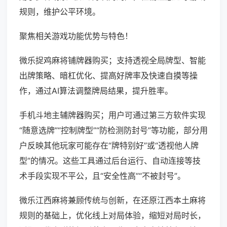
规则，维护公平环境。
聚焦相关游戏功能优势与特色！
微乐捉鸡麻将铺牌器购买；支持透视全局牌型、智能
出牌策略、暗杠优化、提高好牌率及快速自摸等操
作，通过AI算法调整牌局结果，提升胜率。
手机斗地主辅牌器购买；用户可通过第三方软件实现
“随意选牌”“控制牌型”“防检测防封号”等功能，部分用
户反映其他玩家可能存在“牌特别好”或“透视他人牌
型”的情况。这些工具通过后台运行、自动连接等技
术手段实现不平公，且“安全性高”“不被封号”。
微乐江西麻将兼顾传统与创新，在还原江西本土麻将
规则的基础上，优化线上对局体验，缩短对局时长，