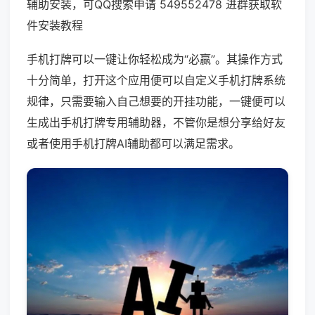
辅助安装，可QQ搜索申请 549552478 进群获取软
件安装教程
手机打牌可以一键让你轻松成为“必赢”。其操作方式
十分简单，打开这个应用便可以自定义手机打牌系统
规律，只需要输入自己想要的开挂功能，一键便可以
生成出手机打牌专用辅助器，不管你是想分享给好友
或者使用手机打牌AI辅助都可以满足需求。