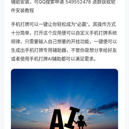
辅助安装，可QQ搜索申请 549552478 进群获取软
件安装教程
手机打牌可以一键让你轻松成为“必赢”。其操作方式
十分简单，打开这个应用便可以自定义手机打牌系统
规律，只需要输入自己想要的开挂功能，一键便可以
生成出手机打牌专用辅助器，不管你是想分享给好友
或者使用手机打牌AI辅助都可以满足需求。