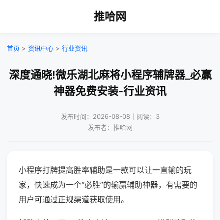
推哈网
首页
>
资讯中心
>
行业资讯
深度通晓!微乐湖北麻将小程序辅牌器_必赢
神器免费安装-行业资讯
发布时间：2026-08-08｜阅读：3
发布者：推哈网
小程序打牌提高胜率辅助是一款可以让一直输的玩
家，快速成为一个“必胜”的输赢辅助神器，有需要的
用户可通过正规渠道获取使用。