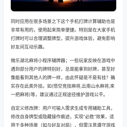
同时应用在很多场景之下这个手机打牌计算辅助也是
非常有用的，使用起来简单便捷。特别是在大家手机
打牌时可以合理调整牌型，提升游戏体验，避免影响
好友间互动乐趣。
微乐湖北麻将小程序辅牌器；一些玩家反映在游戏中
遇到部分用户的牌特别好，总是能拿到好牌，甚至好
像能看到其他人的牌一样，由此怀疑是不是有挂？确
实存在此类外挂。如(悟空竞技麻将,云南山水麻将,来
一把麻将)等，建议通过正规途径维护游戏公平。
自定义修改牌：用户可输入需求生成专用辅助工具，
修改自身牌型或隐藏操作痕迹，实现“必胜”效果，适
用于多种场景（如与好友对局），但需注意遵守游戏