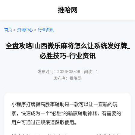
推哈网
首页
>
资讯中心
>
行业资讯
全盘攻略!山西微乐麻将怎么让系统发好牌_
必胜技巧-行业资讯
发布时间：2026-08-08｜阅读：1
发布者：推哈网
小程序打牌提高胜率辅助是一款可以让一直输的玩
家，快速成为一个“必胜”的输赢辅助神器，有需要的
用户可通过正规渠道获取使用。