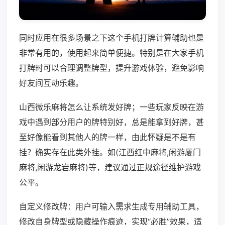
同时应用在很多场景之下这个手机打牌计算辅助也是
非常有用的，使用起来简单便捷。特别是在大家手机
打牌时可以合理调整牌型，提升游戏体验，避免影响
好友间互动乐趣。
山西微乐麻将怎么让系统发好牌；一些玩家反映在游
戏中遇到部分用户的牌特别好，总是能拿到好牌，甚
至好像能看到其他人的牌一样，由此怀疑是不是有
挂？确实存在此类外挂。如(江西红中麻将,闲游厦门
麻将,闲游龙岩麻将)等，建议通过正规途径维护游戏
公平。
自定义修改牌：用户可输入需求生成专用辅助工具，
修改自身牌型或隐藏操作痕迹，实现“必胜”效果，适