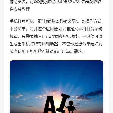
辅助安装，可QQ搜索申请 549552478 进群获取软
件安装教程
手机打牌可以一键让你轻松成为“必赢”。其操作方式
十分简单，打开这个应用便可以自定义手机打牌系统
规律，只需要输入自己想要的开挂功能，一键便可以
生成出手机打牌专用辅助器，不管你是想分享给好友
或者使用手机打牌AI辅助都可以满足需求。