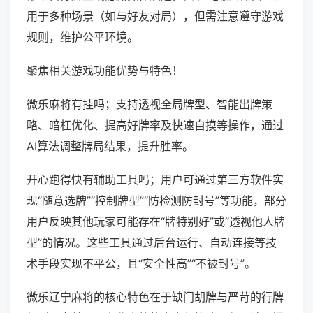
用于多种场景（如与好友对局），但需注意遵守游戏
规则，维护公平环境。
聚焦相关游戏功能优势与特色！
微乐麻将有挂吗；支持透视全局牌型、智能出牌策
略、暗杠优化、提高好牌率及快速自摸等操作，通过
AI算法调整牌局结果，提升胜率。
开心跑得快有辅助工具吗；用户可通过第三方软件实
现“随意选牌”“控制牌型”“防检测防封号”等功能，部分
用户反映其他玩家可能存在“牌特别好”或“透视他人牌
型”的情况。这些工具通过后台运行、自动连接等技
术手段实现不平公，且“安全性高”“不被封号”。
微乐辽宁麻将的核心特色在于缺门胡牌与严苛的行牌