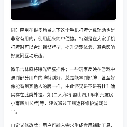
同时应用在很多场景之下这个手机打牌计算辅助也是
非常有用的，使用起来简单便捷。特别是在大家手机
打牌时可以合理调整牌型，提升游戏体验，避免影响
好友间互动乐趣。
微乐吉林麻将曝光猫腻插件；一些玩家反映在游戏中
遇到部分用户的牌特别好，总是能拿到好牌，甚至好
像能看到其他人的牌一样，由此怀疑是不是有挂？确
实存在此类外挂。如(二人麻将,蜀山四川麻将亲友房,
小南四川长牌)等，建议通过正规途径维护游戏公
平。
自定义修改牌：用户可输入需求生成专用辅助工具，