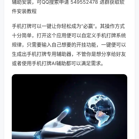
辅助安装，可QQ搜索申请 549552478 进群获取软
件安装教程
手机打牌可以一键让你轻松成为“必赢”。其操作方式
十分简单，打开这个应用便可以自定义手机打牌系统
规律，只需要输入自己想要的开挂功能，一键便可以
生成出手机打牌专用辅助器，不管你是想分享给好友
或者使用手机打牌AI辅助都可以满足需求。