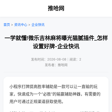
推哈网
首页
>
资讯中心
>
企业快讯
一学就懂!微乐吉林麻将曝光猫腻插件_怎样
设置好牌-企业快讯
发布时间：2026-08-08｜阅读：2
发布者：推哈网
小程序打牌提高胜率辅助是一款可以让一直输的玩
家，快速成为一个“必胜”的输赢辅助神器，有需要的
用户可通过正规渠道获取使用。