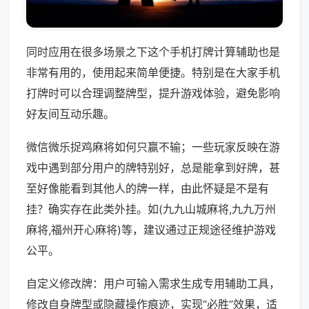
同时应用在很多场景之下这个手机打牌计算辅助也是
非常有用的，使用起来简单便捷。特别是在大家手机
打牌时可以合理调整牌型，提升游戏体验，避免影响
好友间互动乐趣。
微信微乐捉鸡麻将如何只赢不输；一些玩家反映在游
戏中遇到部分用户的牌特别好，总是能拿到好牌，甚
至好像能看到其他人的牌一样，由此怀疑是不是有
挂？确实存在此类外挂。如(九九山城麻将,九九万州
麻将,福州开心麻将)等，建议通过正规途径维护游戏
公平。
自定义修改牌：用户可输入需求生成专用辅助工具，
修改自身牌型或隐藏操作痕迹，实现“必胜”效果，适