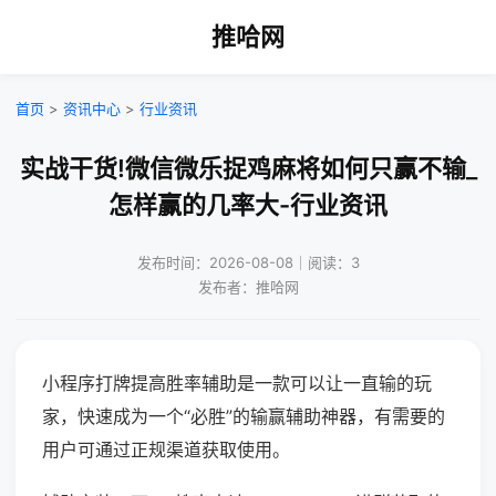
推哈网
首页
>
资讯中心
>
行业资讯
实战干货!微信微乐捉鸡麻将如何只赢不输_
怎样赢的几率大-行业资讯
发布时间：2026-08-08｜阅读：3
发布者：推哈网
小程序打牌提高胜率辅助是一款可以让一直输的玩
家，快速成为一个“必胜”的输赢辅助神器，有需要的
用户可通过正规渠道获取使用。