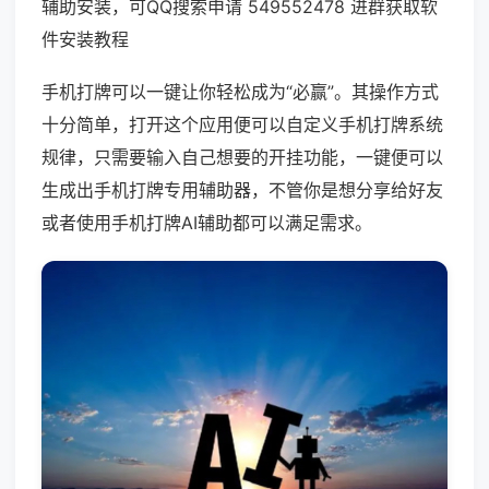
辅助安装，可QQ搜索申请 549552478 进群获取软
件安装教程
手机打牌可以一键让你轻松成为“必赢”。其操作方式
十分简单，打开这个应用便可以自定义手机打牌系统
规律，只需要输入自己想要的开挂功能，一键便可以
生成出手机打牌专用辅助器，不管你是想分享给好友
或者使用手机打牌AI辅助都可以满足需求。