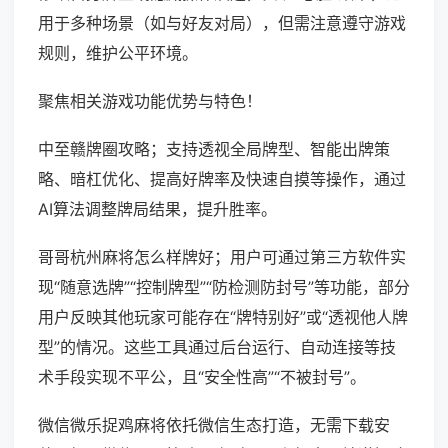
用于多种场景（如与好友对局），但需注意遵守游戏
规则，维护公平环境。
聚焦相关游戏功能优势与特色！
中至赣牌圈攻略；支持透视全局牌型、智能出牌策
略、暗杠优化、提高好牌率及快速自摸等操作，通过
AI算法调整牌局结果，提升胜率。
哥哥杭州麻将怎么样牌好；用户可通过第三方软件实
现“随意选牌”“控制牌型”“防检测防封号”等功能，部分
用户反映其他玩家可能存在“牌特别好”或“透视他人牌
型”的情况。这些工具通过后台运行、自动连接等技
术手段实现不平公，且“安全性高”“不被封号”。
微信微乐捉鸡麻将依托微信生态打造，无需下载安