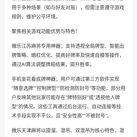
用于多种场景（如与好友对局），但需注意遵守游戏
规则，维护公平环境。
聚焦相关游戏功能优势与特色！
微乐江苏麻将专用神器；支持透视全局牌型、智能出
牌策略、暗杠优化、提高好牌率及快速自摸等操作，
通过AI算法调整牌局结果，提升胜率。
手机金花看底牌神器；用户可通过第三方软件实现
“随意选牌”“控制牌型”“防检测防封号”等功能，部分用
户反映其他玩家可能存在“牌特别好”或“透视他人牌
型”的情况。这些工具通过后台运行、自动连接等技
术手段实现不平公，且“安全性高”“不被封号”。
微乐天津麻将以提溜、混吊、双混吊为核心特色，混