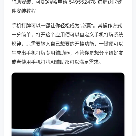
辅助安装，可QQ搜索申请 549552478 进群获取软
件安装教程
手机打牌可以一键让你轻松成为“必赢”。其操作方式
十分简单，打开这个应用便可以自定义手机打牌系统
规律，只需要输入自己想要的开挂功能，一键便可以
生成出手机打牌专用辅助器，不管你是想分享给好友
或者使用手机打牌AI辅助都可以满足需求。