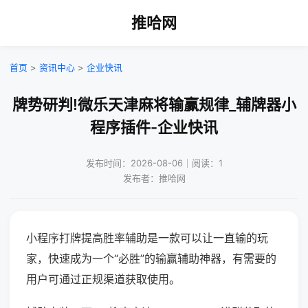
推哈网
首页
>
资讯中心
>
企业快讯
牌势研判!微乐天津麻将输赢规律_辅牌器小
程序插件-企业快讯
发布时间：2026-08-06｜阅读：1
发布者：推哈网
小程序打牌提高胜率辅助是一款可以让一直输的玩
家，快速成为一个“必胜”的输赢辅助神器，有需要的
用户可通过正规渠道获取使用。