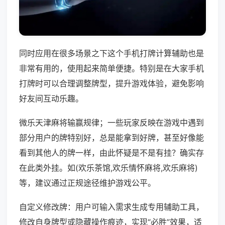
同时应用在很多场景之下这个手机打牌计算辅助也是
非常有用的，使用起来简单便捷。特别是在大家手机
打牌时可以合理调整牌型，提升游戏体验，避免影响
好友间互动乐趣。
微乐天津麻将输赢规律；一些玩家反映在游戏中遇到
部分用户的牌特别好，总是能拿到好牌，甚至好像能
看到其他人的牌一样，由此怀疑是不是有挂？确实存
在此类外挂。如(欢乐茶馆,欢乐情怀麻将,欢乐麻将)
等，建议通过正规途径维护游戏公平。
自定义修改牌：用户可输入需求生成专用辅助工具，
修改自身牌型或隐藏操作痕迹，实现“必胜”效果，适