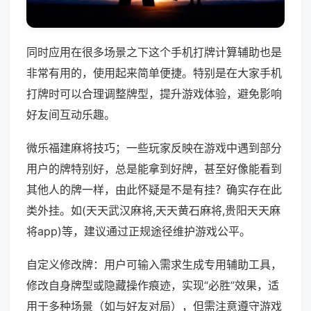
同时应用在很多场景之下这个手机打牌计算辅助也是
非常有用的，使用起来简单便捷。特别是在大家手机
打牌时可以合理调整牌型，提升游戏体验，避免影响
好友间互动乐趣。
微乐福建麻将技巧；一些玩家反映在游戏中遇到部分
用户的牌特别好，总是能拿到好牌，甚至好像能看到
其他人的牌一样，由此怀疑是不是有挂？确实存在此
类外挂。如(天天武汉麻将,天天黄石麻将,贵阳天天麻
将app)等，建议通过正规途径维护游戏公平。
自定义修改牌：用户可输入需求生成专用辅助工具，
修改自身牌型或隐藏操作痕迹，实现“必胜”效果，适
用于多种场景（如与好友对局），但需注意遵守游戏