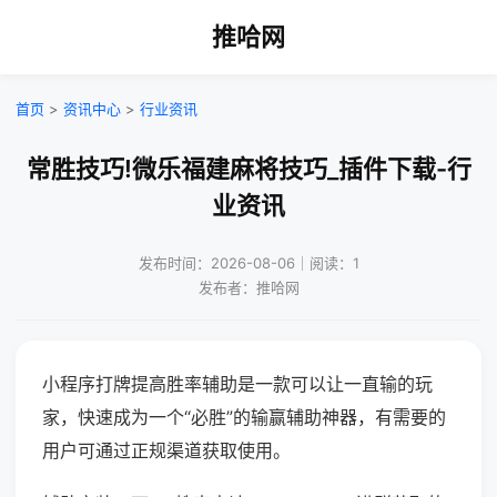
推哈网
首页
>
资讯中心
>
行业资讯
常胜技巧!微乐福建麻将技巧_插件下载-行
业资讯
发布时间：2026-08-06｜阅读：1
发布者：推哈网
小程序打牌提高胜率辅助是一款可以让一直输的玩
家，快速成为一个“必胜”的输赢辅助神器，有需要的
用户可通过正规渠道获取使用。