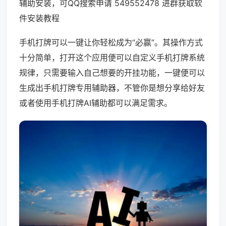
辅助安装，可QQ搜索申请 549552478 进群获取软
件安装教程
手机打牌可以一键让你轻松成为“必赢”。其操作方式
十分简单，打开这个应用便可以自定义手机打牌系统
规律，只需要输入自己想要的开挂功能，一键便可以
生成出手机打牌专用辅助器，不管你是想分享给好友
或者使用手机打牌AI辅助都可以满足需求。