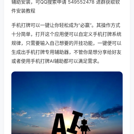
辅助安装，可QQ搜索申请 549552478 进群获取软
件安装教程
手机打牌可以一键让你轻松成为“必赢”。其操作方式
十分简单，打开这个应用便可以自定义手机打牌系统
规律，只需要输入自己想要的开挂功能，一键便可以
生成出手机打牌专用辅助器，不管你是想分享给好友
或者使用手机打牌AI辅助都可以满足需求。