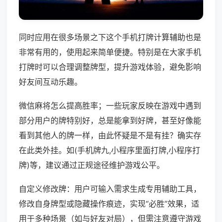
同时应用在很多场景之下这个手机打牌计算辅助也是
非常有用的，使用起来简单便捷。特别是在大家手机
打牌时可以合理调整牌型，提升游戏体验，避免影响
好友间互动乐趣。
微信麻将怎么提高胜率；一些玩家反映在游戏中遇到
部分用户的牌特别好，总是能拿到好牌，甚至好像能
看到其他人的牌一样，由此怀疑是不是有挂？确实存
在此类外挂。如(手机牌九,小程序里面打牌,小程序打
牌)等，建议通过正规途径维护游戏公平。
自定义修改牌：用户可输入需求生成专用辅助工具，
修改自身牌型或隐藏操作痕迹，实现“必胜”效果，适
用于多种场景（如与好友对局），但需注意遵守游戏