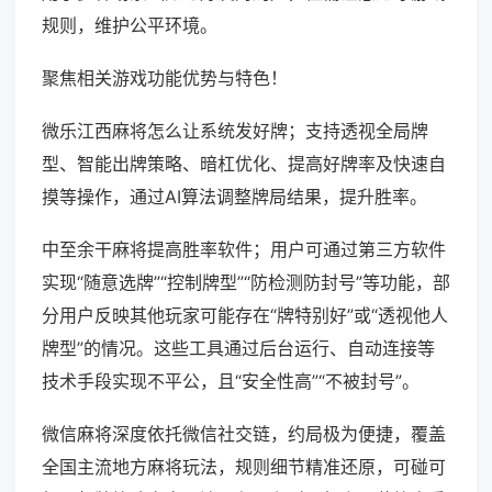
规则，维护公平环境。
聚焦相关游戏功能优势与特色！
微乐江西麻将怎么让系统发好牌；支持透视全局牌
型、智能出牌策略、暗杠优化、提高好牌率及快速自
摸等操作，通过AI算法调整牌局结果，提升胜率。
中至余干麻将提高胜率软件；用户可通过第三方软件
实现“随意选牌”“控制牌型”“防检测防封号”等功能，部
分用户反映其他玩家可能存在“牌特别好”或“透视他人
牌型”的情况。这些工具通过后台运行、自动连接等
技术手段实现不平公，且“安全性高”“不被封号”。
微信麻将深度依托微信社交链，约局极为便捷，覆盖
全国主流地方麻将玩法，规则细节精准还原，可碰可