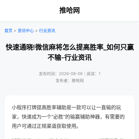
推哈网
首页
>
资讯中心
>
行业资讯
快速通晓!微信麻将怎么提高胜率_如何只赢
不输-行业资讯
发布时间：2026-08-09｜阅读：1
发布者：推哈网
小程序打牌提高胜率辅助是一款可以让一直输的玩
家，快速成为一个“必胜”的输赢辅助神器，有需要的
用户可通过正规渠道获取使用。