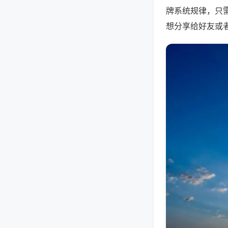
牌系统规律，只
想分享给好友或