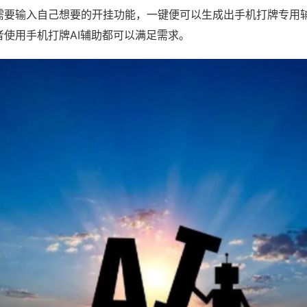
需要输入自己想要的开挂功能，一键便可以生成出手机打牌专用
者使用手机打牌AI辅助都可以满足需求。