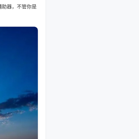
辅助器，不管你是