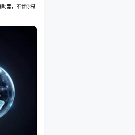
辅助器，不管你是