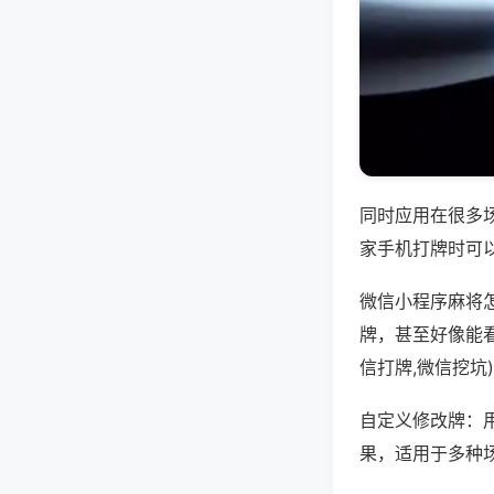
同时应用在很多
家手机打牌时可
微信小程序麻将
牌，甚至好像能看
信打牌,微信挖坑
自定义修改牌：
果，适用于多种