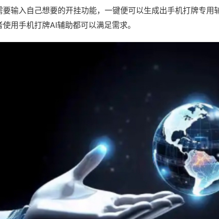
需要输入自己想要的开挂功能，一键便可以生成出手机打牌专用
者使用手机打牌AI辅助都可以满足需求。