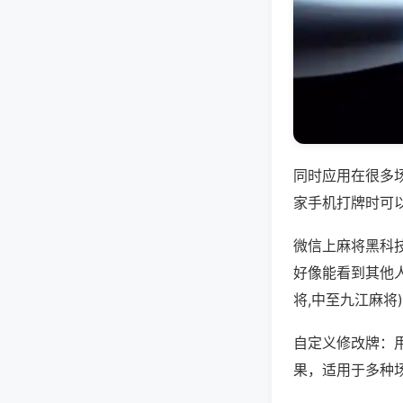
同时应用在很多
家手机打牌时可
微信上麻将黑科
好像能看到其他
将,中至九江麻将
自定义修改牌：
果，适用于多种