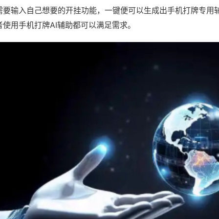
需要输入自己想要的开挂功能，一键便可以生成出手机打牌专用
者使用手机打牌AI辅助都可以满足需求。