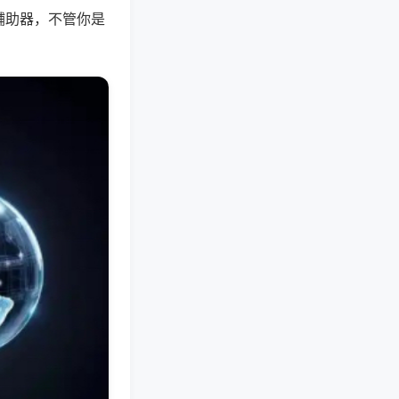
辅助器，不管你是